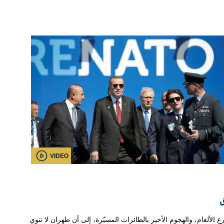
VIDEO
ق
ع الألغام، والهجوم الأخير بالطائرات المسيّرة، إلى أن طهران لا تنوي