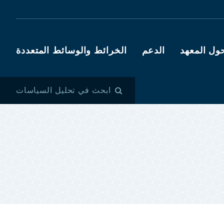
ول المعهد
الدعم
الخرائط والوسائط المتعددة
ابحث في تحليل السياسات