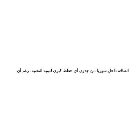
ت الطاقة داخل سوريا من جدوى أي خطط كبرى للبنية التحتية، رغم أن