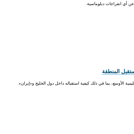
عن أي انفراجات دبلوماسية.
ستقبل المنطقة
إقليمية الأوسع، بما في ذلك كيفية استقباله داخل دول الخليج و«إيران».