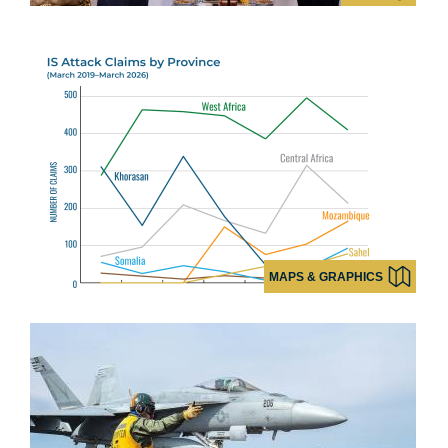
MAPS & GRAPHICS