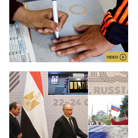
VIDEO