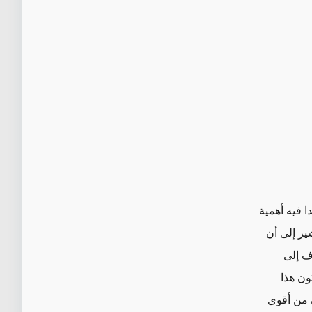
ا فيه أهمية
ير إلى أن
دف إلى
كون هذا
ن من أقوى