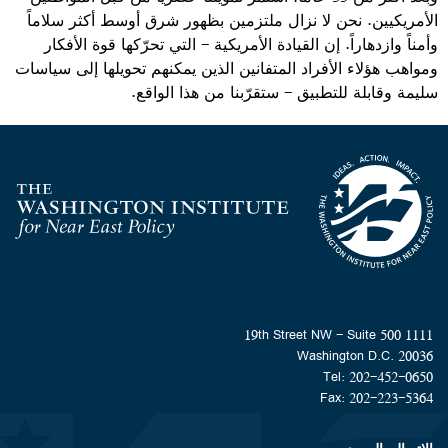
الأمريكيين. نحن لا نزال ملتزمين بظهور شرق أوسط أكثر سلاماً
وأمناً وازدهاراً. إن القيادة الأمريكية - التي تحرّكها قوة الأفكار
ومواهب هؤلاء الأفراد المتفانين الذين يمكنهم تحويلها إلى سياسات
سليمة وقابلة للتطبيق - ستقرّبنا من هذا الواقع.
Homepage
1111 19th Street NW - Suite 500
Washington D.C. 20036
Tel: 202-452-0650
Fax: 202-223-5364