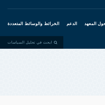
ول المعهد
الدعم
الخرائط والوسائط المتعددة
ابحث في تحليل السياسات