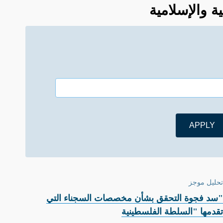
تحليل موجز
"سد فجوة التحقق بشأن مخصصات السجناء التي
تقدمها "السلطة الفلسطينية