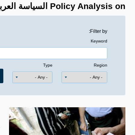
Policy Analysis on السياسة العربية والإسلامية
Filter by:
Keyword
Type
Region