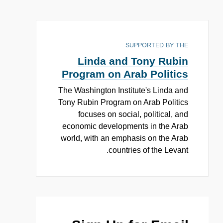
SUPPORTED BY THE
Linda and Tony Rubin
Program on Arab Politics
The Washington Institute's Linda and
Tony Rubin Program on Arab Politics
focuses on social, political, and
economic developments in the Arab
world, with an emphasis on the Arab
countries of the Levant.