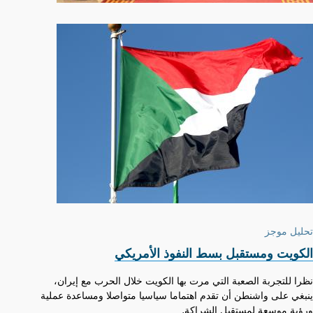
تحليل موجز
الكويت ومستقبل بسط النفوذ الأمريكي
نظرا للتجربة الصعبة التي مرت بها الكويت خلال الحرب مع إيران،
ينبغي على واشنطن أن تقدم اهتماما سياسيا متواصلا ومساعدة عملية
ورؤية موسعة لمستقبل الشراكة.