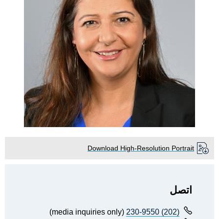
Download High-Resolution Portrait
اتصل
(media inquiries only)
(202) 230-9550