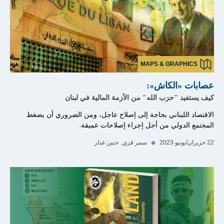
MAPS & GRAPHICS
عصابات «الكاش»:
كيف يستفيد "حزب الله" من الأزمة المالية في لبنان
الاقتصاد اللبناني بحاجة إلى إصلاح عاجل، ومن الضروري أن يضغط
المجتمع الدولي من أجل إجراء إصلاحات عميقة.
22 حزيران/يونيو 2023
◆
سمر قزي
حنين غدار