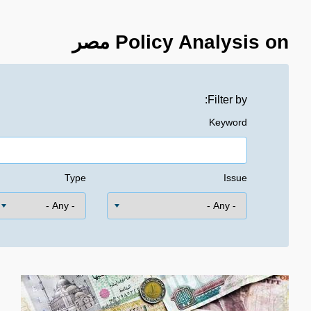
Policy Analysis on مصر
Filter by:
Keyword
Type
Issue