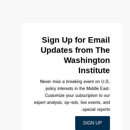
Sign Up for Email
Updates from The
Washington
Institute
Never miss a breaking event on U.S.
policy interests in the Middle East.
Customize your subscription to our
expert analysis, op-eds, live events, and
special reports.
SIGN UP