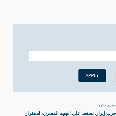
منتدى فكرة
حرب إيران تضغط على الجنيه المصري: استقرار