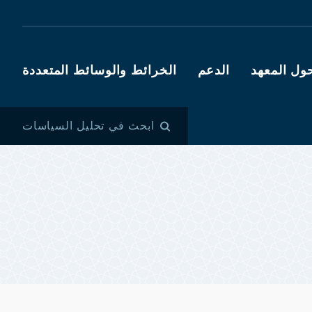
ول المعهد
الدعم
الخرائط والوسائط المتعددة
ابحث في تحليل السياسات