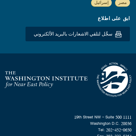
مصر
إسرائيل
ابق على اطلاع
سجِّل لتلقي الاشعارات بالبريد الألكتروني
Homepage
1111 19th Street NW - Suite 500
Washington D.C. 20036
Tel: 202-452-0650