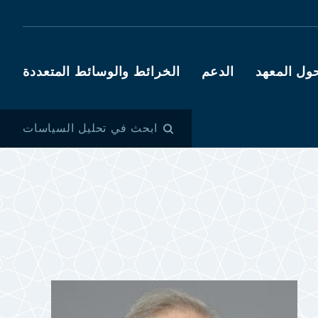
ول المعهد
الدعم
الخرائط والوسائط المتعددة
ابحث في تحليل السياسات