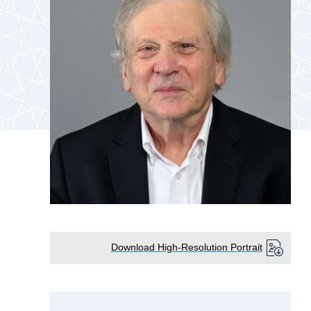
Download High-Resolution Portrait