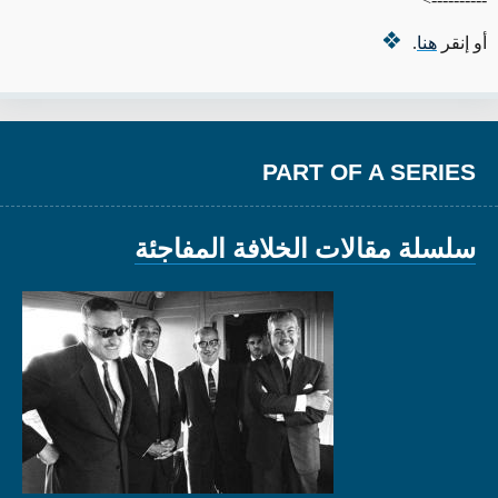
أو إنقر
هنا
.
PART OF A SERIES
سلسلة مقالات الخلافة المفاجئة