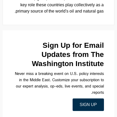
key role these countries play collectively as a
primary source of the world's oil and natural gas.
Sign Up for Email
Updates from The
Washington Institute
Never miss a breaking event on U.S. policy interests
in the Middle East. Customize your subscription to
our expert analysis, op-eds, live events, and special
reports.
SIGN UP