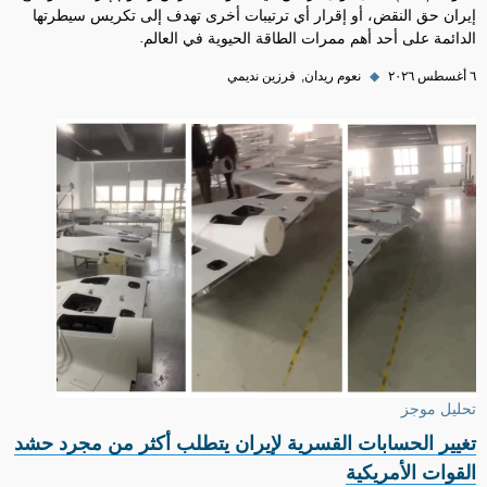
إيران حق النقض، أو إقرار أي ترتيبات أخرى تهدف إلى تكريس سيطرتها
الدائمة على أحد أهم ممرات الطاقة الحيوية في العالم.
٦ أغسطس ٢٠٢٦
◆
نعوم ريدان
فرزين نديمي
تحليل موجز
تغيير الحسابات القسرية لإيران يتطلب أكثر من مجرد حشد
القوات الأمريكية