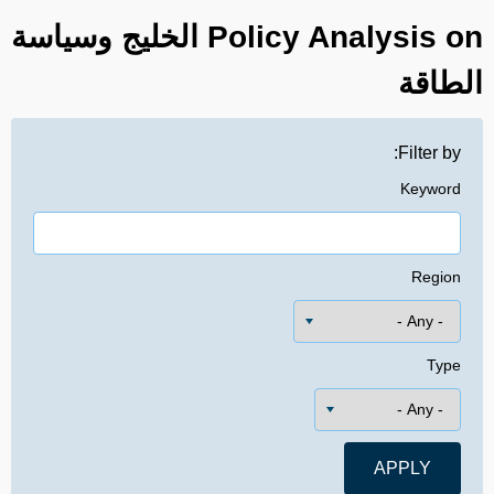
Policy Analysis on الخليج وسياسة
الطاقة
Filter by:
Keyword
Region
Type