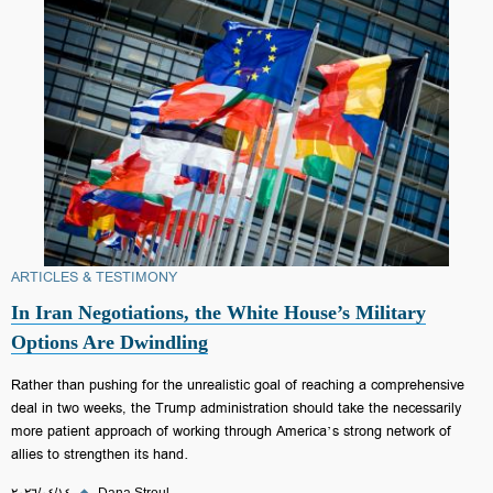
ARTICLES & TESTIMONY
In Iran Negotiations, the White House’s Military
Options Are Dwindling
Rather than pushing for the unrealistic goal of reaching a comprehensive
deal in two weeks, the Trump administration should take the necessarily
more patient approach of working through America’s strong network of
allies to strengthen its hand.