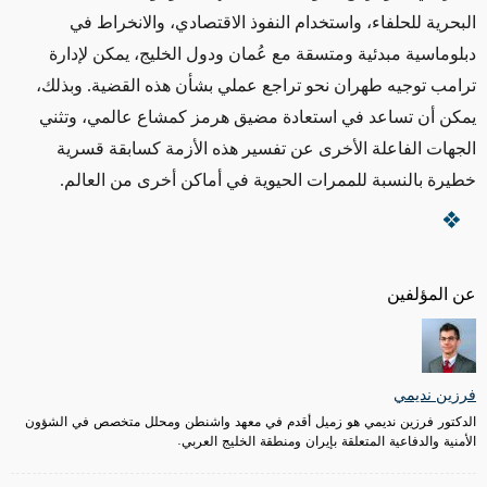
البحرية للحلفاء، واستخدام النفوذ الاقتصادي، والانخراط في
دبلوماسية مبدئية ومتسقة مع عُمان ودول الخليج، يمكن لإدارة
ترامب توجيه طهران نحو تراجع عملي بشأن هذه القضية. وبذلك،
يمكن أن تساعد في استعادة مضيق هرمز كمشاع عالمي، وتثني
الجهات الفاعلة الأخرى عن تفسير هذه الأزمة كسابقة قسرية
خطيرة بالنسبة للممرات الحيوية في أماكن أخرى من العالم
.
عن المؤلفين
فرزين نديمي
الدكتور فرزين نديمي هو زميل أقدم في معهد واشنطن ومحلل متخصص في الشؤون
الأمنية والدفاعية المتعلقة بإيران ومنطقة الخليج العربي.