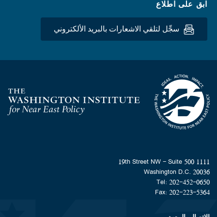
ابق على اطلاع
سجِّل لتلقي الاشعارات بالبريد الألكتروني
Homepage
1111 19th Street NW - Suite 500
Washington D.C. 20036
Tel: 202-452-0650
Fax: 202-223-5364
الاتصال بالمعهد