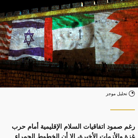
تحليل موجز
رغم صمود اتفاقيات السلام الإقليمية أمام حرب
غزة والأزمات الأخيرة، إلا أن الخطوط الحمراء