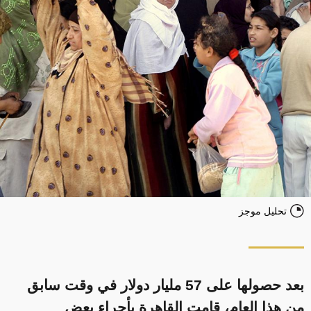
تحليل موجز
بعد حصولها على 57 مليار دولار في وقت سابق
من هذا العام، قامت القاهرة بأجراء بعض