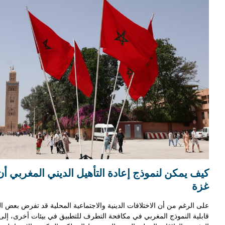
كيف يمكن لنموذج إعادة التأهيل الديني المغربي أ
غزة
على الرغم من أن الاختلافات الدينية والاجتماعية المحلية قد تفرض بعض ال
قابلية النموذج المغربي في مكافحة التطرف للتطبيق في بيئات أخرى، إلى 