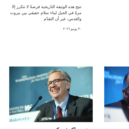
تتيح هذه الوثيقة التاريخية فرصةً لا تتكرر إلا
مرةً في الجيل لبناء سلام حقيقي بين بيروت
والقدس، غير أن التقدّم
٣٠ يونيو ٢٠٢٦