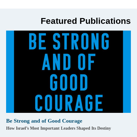
Featured Publications
Be Strong and of Good Courage
How Israel’s Most Important Leaders Shaped Its Destiny