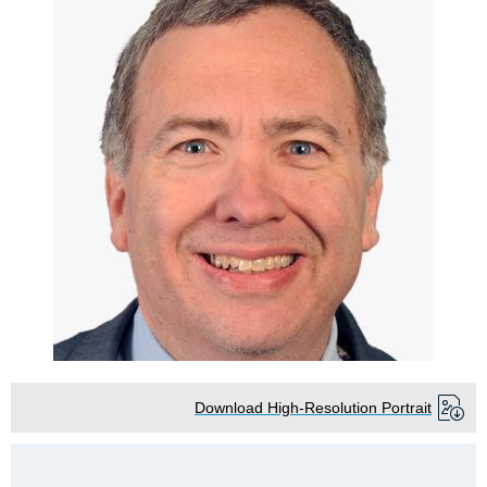
Download High-Resolution Portrait