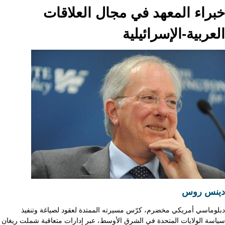
خبراء المعهد في مجال العلاقات
العربية-الإسرائيلية
دينس روس
دبلوماسي أمريكي مخضرم، كرّس مسيرته الممتدة لعقود لصياغة وتنفيذ
سياسة الولايات المتحدة في الشرق الأوسط، عبر إدارات متعاقبة شملت ريغان