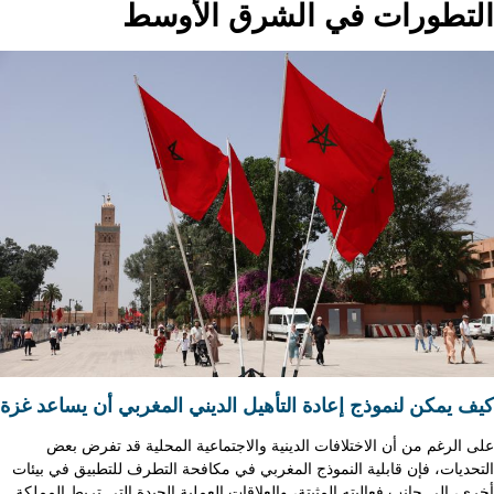
التطورات في الشرق الأوسط
كيف يمكن لنموذج إعادة التأهيل الديني المغربي أن يساعد غزة
على الرغم من أن الاختلافات الدينية والاجتماعية المحلية قد تفرض بعض
التحديات، فإن قابلية النموذج المغربي في مكافحة التطرف للتطبيق في بيئات
أخرى، إلى جانب فعاليته المثبتة، والعلاقات العملية الجيدة التي تربط المملكة