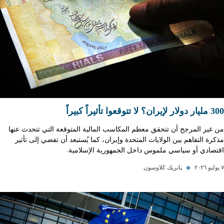
300 مليار دولار لإيران؟ لا تتوقعوا تأثيراً كبيراً
من غير المرجح أن تتحقق معظم المكاسب المالية المتوقعة التي تتحدث عنها
مذكرة التفاهم بين الولايات المتحدة وإيران، كما يُستبعد أن تفضي إلى تأثير
اقتصادي أو سياسي ملموس داخل الجمهورية الإسلامية.
٧ يوليو ٢٠٢٦
◆
پاتريك كلاوسون