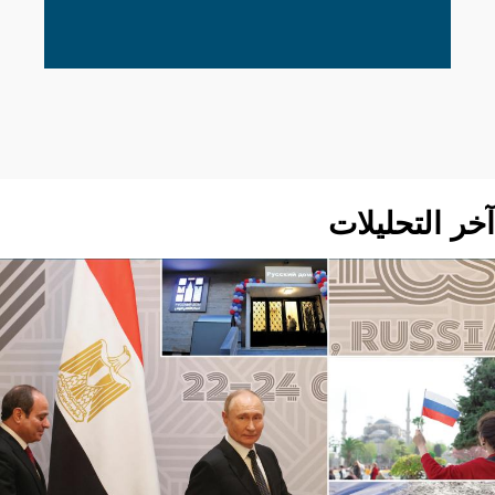
آخر التحليلات