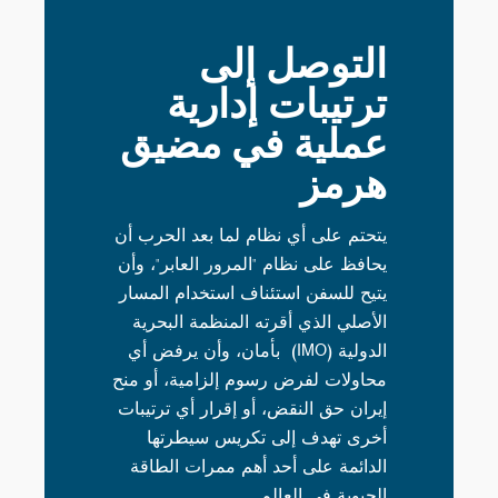
التوصل إلى
ترتيبات إدارية
عملية في مضيق
هرمز
يتحتم على أي نظام لما بعد الحرب أن
يحافظ على نظام "المرور العابر"، وأن
يتيح للسفن استئناف استخدام المسار
الأصلي الذي أقرته المنظمة البحرية
الدولية (IMO) بأمان، وأن يرفض أي
محاولات لفرض رسوم إلزامية، أو منح
إيران حق النقض، أو إقرار أي ترتيبات
أخرى تهدف إلى تكريس سيطرتها
الدائمة على أحد أهم ممرات الطاقة
الحيوية في العالم.