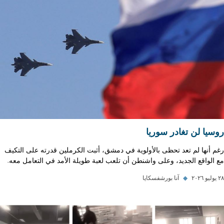
روسيا لن تغادر سوريا
رغم أنها لم تعد تحظى بالأولوية في دمشق، أثبت الكرملين قدرته على التكيف
مع الواقع الجديد، وعلى واشنطن أن تلعب لعبة طويلة الأمد في التعامل معه.
٢٨ يوليو ٢٠٢٦
◆
آنا بورشفسكايا