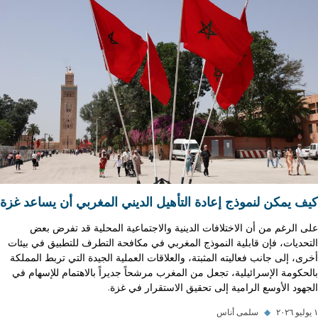
كيف يمكن لنموذج إعادة التأهيل الديني المغربي أن يساعد غزة
على الرغم من أن الاختلافات الدينية والاجتماعية المحلية قد تفرض بعض
التحديات، فإن قابلية النموذج المغربي في مكافحة التطرف للتطبيق في بيئات
أخرى، إلى جانب فعاليته المثبتة، والعلاقات العملية الجيدة التي تربط المملكة
بالحكومة الإسرائيلية، تجعل من المغرب مرشحاً جديراً بالاهتمام للإسهام في
الجهود الأوسع الرامية إلى تحقيق الاستقرار في غزة.
١ يوليو ٢٠٢٦
◆
سلمى أناس