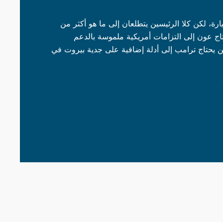
ارة، لكن كلا الرئيسين يتطلعان إلى ما هو أكثر من
تاج عون إلى التزامات أمريكية ملموسة بالدعم
ين يحتاج ترامب إلى أدلة إضافية على جدية بيروت في