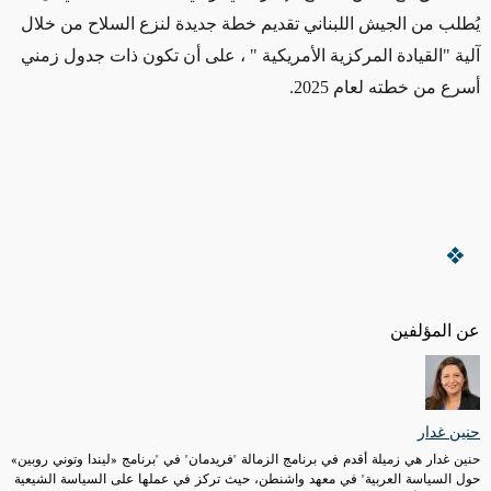
يُطلب من الجيش اللبناني تقديم خطة جديدة لنزع السلاح من خلال
آلية "القيادة المركزية الأمريكية
"
، على أن تكون ذات جدول زمني
أسرع من خطته لعام 2025
.
عن المؤلفين
حنين غدار
حنين غدار هي زميلة أقدم في برنامج الزمالة "فريدمان" في "برنامج «ليندا وتوني روبين»
حول السياسة العربية" في معهد واشنطن، حيث تركز في عملها على السياسة الشيعية