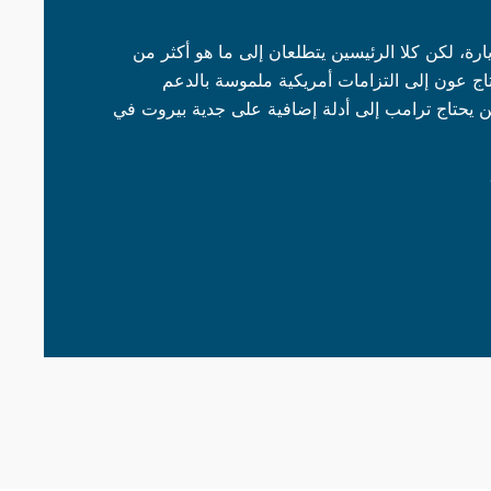
ارة، لكن كلا الرئيسين يتطلعان إلى ما هو أكثر من
تاج عون إلى التزامات أمريكية ملموسة بالدعم
ين يحتاج ترامب إلى أدلة إضافية على جدية بيروت في