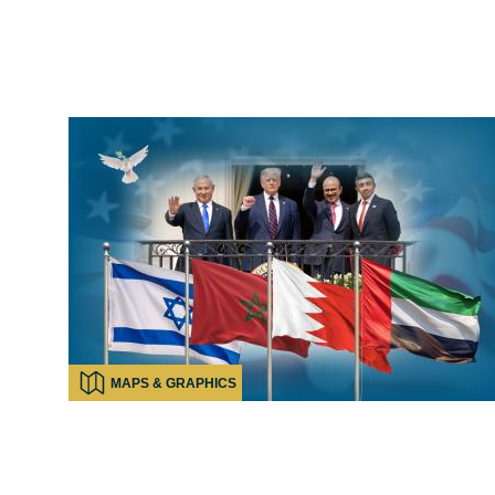
MAPS & GRAPHICS