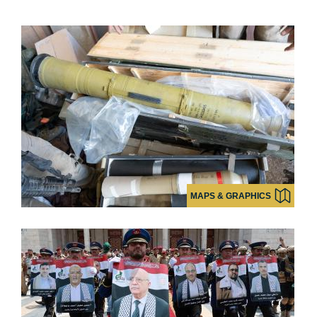
MAPS & GRAPHICS