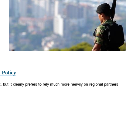
 Policy
, but it clearly prefers to rely much more heavily on regional partners