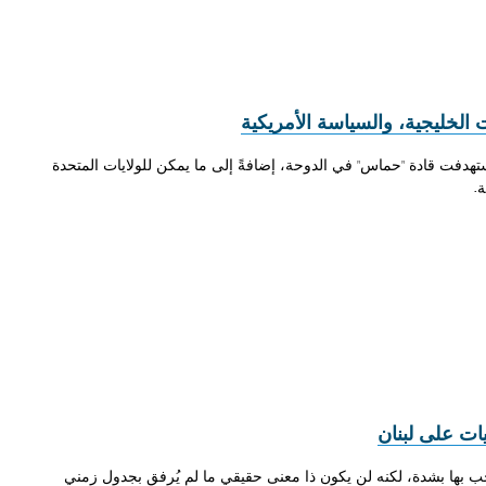
الخليجية، والسياسة الأمريكية
هدفت قادة "حماس" في الدوحة، إضافةً إلى ما يمكن للولايات المتحدة
.
ت على لبنان
 بها بشدة، لكنه لن يكون ذا معنى حقيقي ما لم يُرفق بجدول زمني