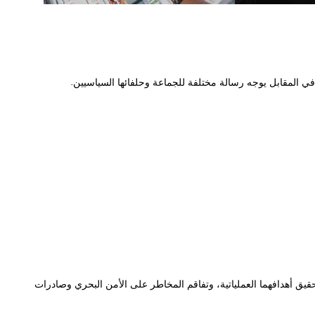
 في المقابل يوجه رسالة مختلفة للجماعة وحلفائها السياسيين.
حقيق أهدافهما العملياتية، وتفاقم المخاطر على الأمن البحري وصادرات