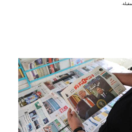
مقبلة.