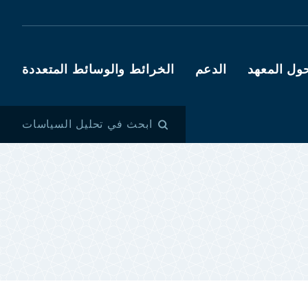
ول المعهد
الدعم
الخرائط والوسائط المتعددة
ابحث في تحليل السياسات