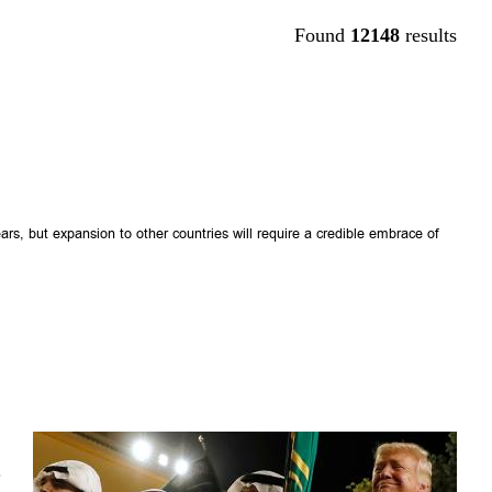
Found
12148
results
rs, but expansion to other countries will require a credible embrace of