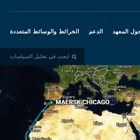
ول المعهد
الدعم
الخرائط والوسائط المتعددة
ابحث في تحليل السياسات