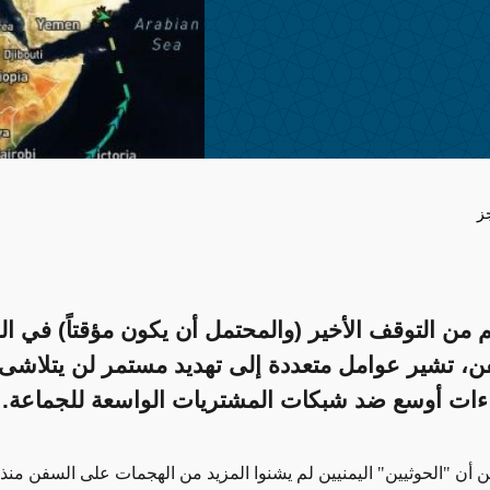
ز
 من التوقف الأخير (والمحتمل أن يكون مؤقتاً) في ا
، تشير عوامل متعددة إلى تهديد مستمر لن يتلاشى 
اءات أوسع ضد شبكات المشتريات الواسعة للجماعة.
 أن "الحوثيين" اليمنيين لم يشنوا المزيد من الهجمات على السفن منذ أ