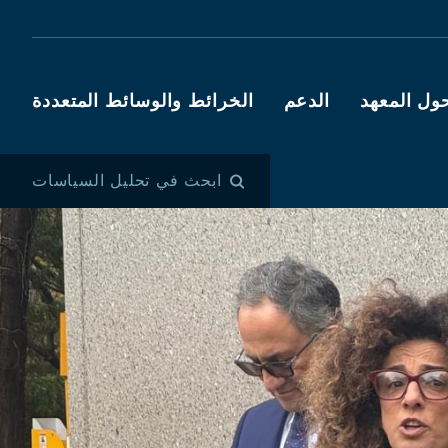
ول المعهد
الدعم
الخرائط والوسائط المتعددة
ابحث في تحليل السياسات