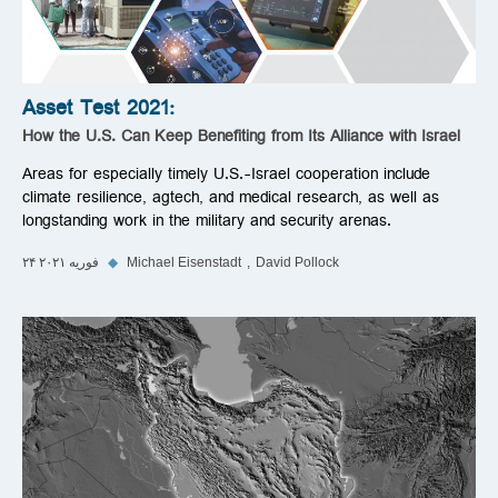
Asset Test 2021:
How the U.S. Can Keep Benefiting from Its Alliance with Israel
Areas for especially timely U.S.-Israel cooperation include
climate resilience, agtech, and medical research, as well as
longstanding work in the military and security arenas.
David Pollock
Michael Eisenstadt
◆
۲۴ فوریه ۲۰۲۱