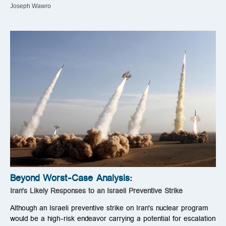
Joseph Wawro
Beyond Worst-Case Analysis:
Iran's Likely Responses to an Israeli Preventive Strike
Although an Israeli preventive strike on Iran's nuclear program
would be a high-risk endeavor carrying a potential for escalation