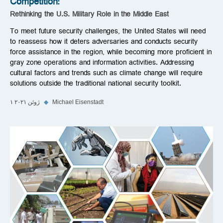
Competition:
Rethinking the U.S. Military Role in the Middle East
To meet future security challenges, the United States will need
to reassess how it deters adversaries and conducts security
force assistance in the region, while becoming more proficient in
gray zone operations and information activities. Addressing
cultural factors and trends such as climate change will require
solutions outside the traditional national security toolkit.
Michael Eisenstadt
◆
۱ ژوئن ۲۰۲۱