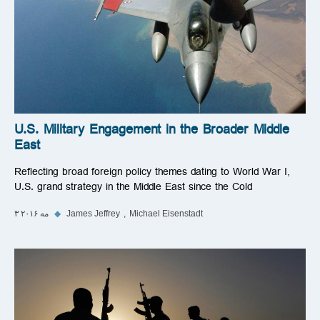
U.S. Military Engagement in the Broader Middle
East
Reflecting broad foreign policy themes dating to World War I,
U.S. grand strategy in the Middle East since the Cold
Michael Eisenstadt
James Jeffrey
◆
۳ مه ۲۰۱۶