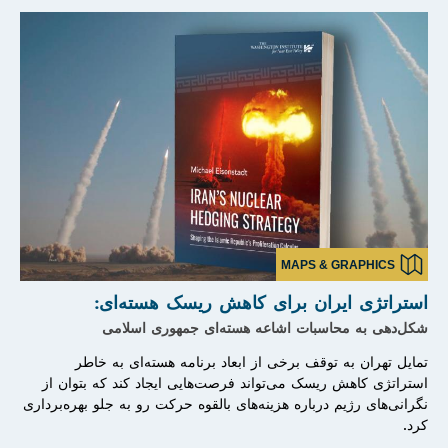
MAPS & GRAPHICS
استراتژی ایران برای کاهش ریسک هسته‌ای:
شکل‌دهی به محاسبات اشاعه هسته‌ای جمهوری اسلامی
تمایل تهران به توقف برخی از ابعاد برنامه هسته‌ای‌ به خاطر
استراتژی کاهش ریسک می‌تواند فرصت‌هایی ایجاد کند که بتوان از
نگرانی‌های رژیم درباره هزینه‌های بالقوه حرکت‌ رو به جلو بهره‌برداری
کرد.