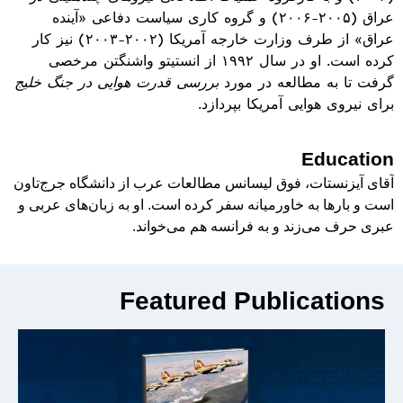
عراق (۲۰۰۵-۲۰۰۶) و گروه کاری سیاست دفاعی «آینده
عراق» از طرف وزارت خارجه آمریکا (۲۰۰۲-۲۰۰۳) نیز کار
کرده است. او در سال ۱۹۹۲ از انستیتو واشنگتن مرخصی
گرفت تا به مطالعه در مورد
بررسی قدرت هوایی در جنگ خلیج
برای نیروی هوایی آمریکا بپردازد
.
Education
آقای آیزنستات، فوق لیسانس مطالعات عرب از دانشگاه جرج‌تاون
است و بارها به خاورمیانه سفر کرده است. او به زبان‌های عربی و
عبری حرف می‌زند و به فرانسه هم می‌خواند.
Featured Publications