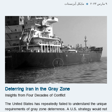
۹ مارس ۲۰۲۳
◆
مایکل آیزنستات
Deterring Iran in the Gray Zone
Insights from Four Decades of Conflict
The United States has repeatedly failed to understand the unique
requirements of gray zone deterrence. A U.S. strategy would not