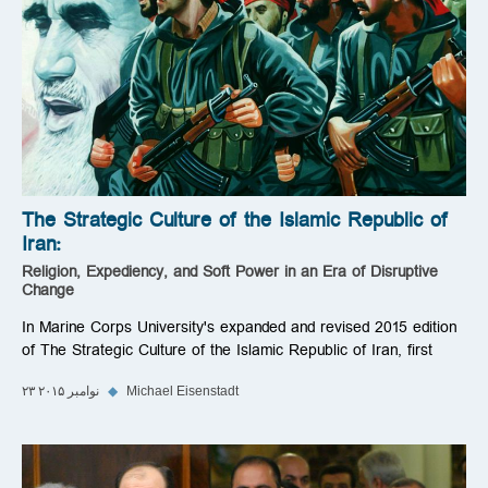
The Strategic Culture of the Islamic Republic of
Iran:
Religion, Expediency, and Soft Power in an Era of Disruptive
Change
In Marine Corps University's expanded and revised 2015 edition
of The Strategic Culture of the Islamic Republic of Iran, first
Michael Eisenstadt
◆
۲۳ نوامبر ۲۰۱۵