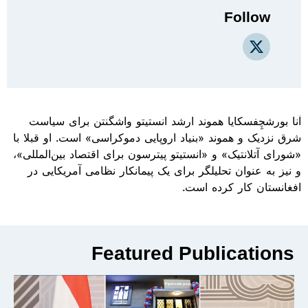
Follow
X
آنا بورشچِفسکایا هموند ارشد انستیتو واشگنتن برای سیاست
شرق نزدیک و هموند «بنیاد اروپایی دموکراسی» است. او قبلا با
«شورای آتلانتیک» و «انستیتو پیترسون برای اقتصاد بین‌المللی»،
و نیز به عنوان تحلیلگر برای یک پیمانکار نظامی آمریکایی در
افغانستان کار کرده است.
Featured Publications