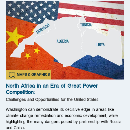
MAPS & GRAPHICS
North Africa in an Era of Great Power
Competition:
Challenges and Opportunities for the United States
Washington can demonstrate its decisive edge in areas like
climate change remediation and economic development, while
highlighting the many dangers posed by partnership with Russia
and China.