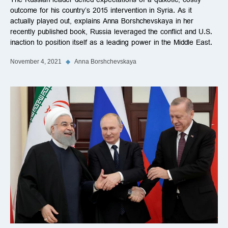
The Russian leader defied expectations of a quixotic, costly
outcome for his country’s 2015 intervention in Syria. As it
actually played out, explains Anna Borshchevskaya in her
recently published book, Russia leveraged the conflict and U.S.
inaction to position itself as a leading power in the Middle East.
November 4, 2021
◆
Anna Borshchevskaya