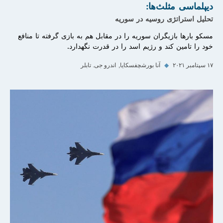
دیپلماسی مثلث‌ها:
تحلیل استراتژی روسیه در سوریه
مسکو بارها بازیگران سوریه را در مقابل هم به بازی گرفته تا منافع
خود را تامین کند و رژیم اسد را در قدرت نگهدارد.
۱۷ سپتامبر ۲۰۲۱
◆
آنا بورشچفسکایا
اندرو جی. تابلر