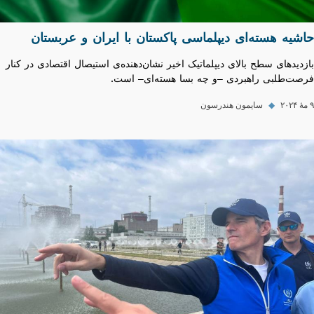
حاشیه هسته‌ای دیپلماسی پاکستان با ایران و عربستان
بازدیدهای سطح بالای دیپلماتیک اخیر نشان‌دهنده‌ی استیصال اقتصادی در کنار
فرصت‌طلبی راهبردی –و چه بسا هسته‌ای– است.
۹ مهٔ ۲۰۲۴
◆
سایمون هندرسون