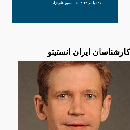
۲۸ نوامبر ۲۰۲۲
◆
مسیح علی‌نژاد
کارشناسان ایران انستیتو