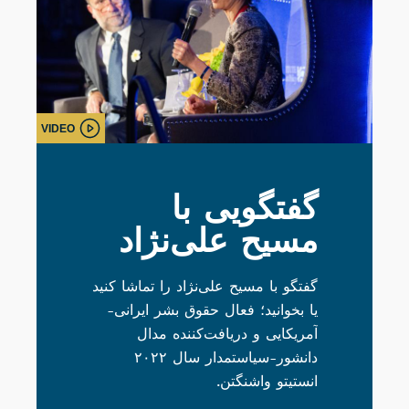
VIDEO
گفتگویی با
مسیح علی‌نژاد
گفتگو با مسیح علی‌نژاد را تماشا کنید
یا بخوانید؛ فعال حقوق بشر ایرانی-
آمریکایی و دریافت‌کننده مدال
دانشور-سیاستمدار سال ۲۰۲۲
انستیتو واشنگتن.