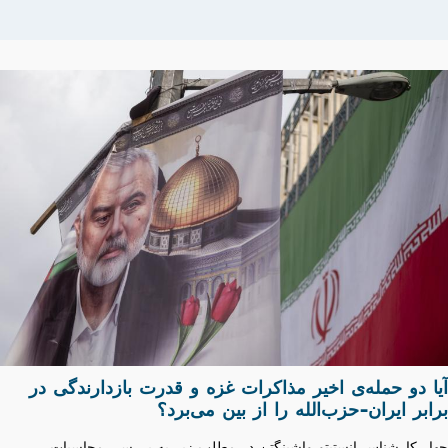
آیا دو حمله‌ی اخیر مذاکرات غزه و قدرت بازدارندگی در
برابر ایران-حزب‌الله را از بین می‌برد؟