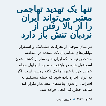
تنها یک تهدید تهاجمی
معتبر می‌تواند ایران
را از بالا رفتن از
نردبان تنش باز دارد
در میان موجی از تحرکات دیپلماتیک و استقرار
توانایی‌های نظامی ایالات متحده در منطقه،
مشخص نیست که ایران شرمسار از کشته شدن
اسماعیل هنیه در پایتخت خود به اسراییل حمله
خواهد کرد یا خیر، اما یک نکته روشن است: اگر
به ایران اجازه داده شود که حمله مستقیم به
اسراییل را بدون پیامدهای معنی‌دار تکرار کند،
سابقه خطرناکی ایجاد خواهد شد.
۱۵ اوت ۲۰۲۴
◆
فرزین ندیمی