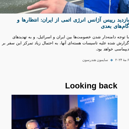
بازدید رییس آژانس انرژی اتمی از ایران: انتظارها و
گام‌های بعدی
با توجه دامنه‌دار شدن خصومت‌ها بین ایران و اسرائیل، و به تهدید‌های
گزارش شده علیه تاسیسات هسته‌ای آنها، به احتمال زیاد تمرکز این سفر بر
دیپماسی خواهد بود.
۶ مهٔ ۲۰۲۴
◆
سایمون هندرسون
Looking back