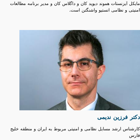
مایکل آیزنستات هموند دیوید کان و داگلاس کان و مدیر برنامه مطالعات
امنیتی و نظامی انستیو واشنگتن است.
دکتر فرزین ندیمی
کارشناس ارشد مسایل نظامی و امنیتی مربوط به ایران و منطقه خلیج
فارس