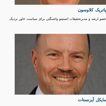
پاتریک کلاوسون
عضو ارشد و مدیرتحقیقات انستیتو واشنگتن برای سیاست خاور نزدیک
مایکل آیزنستات