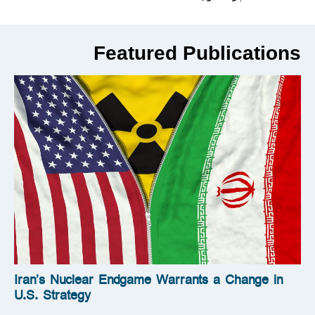
Featured Publications
Iran’s Nuclear Endgame Warrants a Change in
U.S. Strategy