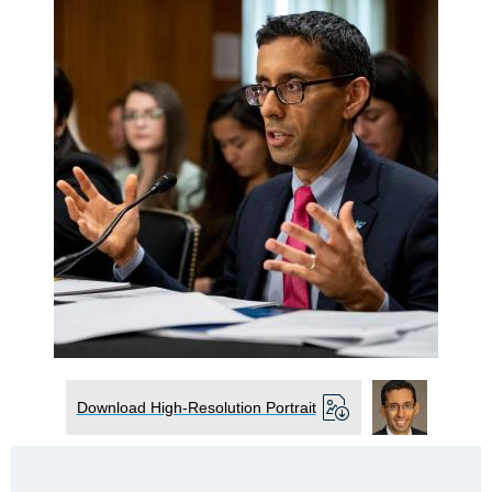
Download High-Resolution Portrait