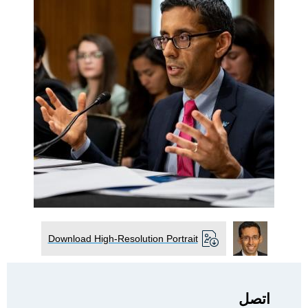
Download High-Resolution Portrait
اتصل