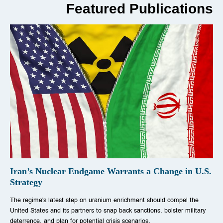
Featured Publications
Iran’s Nuclear Endgame Warrants a Change in U.S.
Strategy
The regime's latest step on uranium enrichment should compel the
United States and its partners to snap back sanctions, bolster military
deterrence, and plan for potential crisis scenarios.