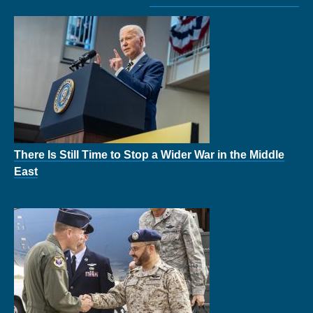
There Is Still Time to Stop a Wider War in the Middle
East