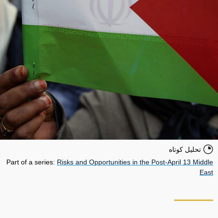
تحلیل کوتاه
Part of a series:
Risks and Opportunities in the Post-April 13 Middle
East