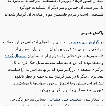
بلکه از دستورکارهای دورگرای فلسطینی سرچشمه می‌گیرد که
یک سر طیف آن حماس و سر دیگر آن تشکیلات خودگردان
فلسطینی است و مردم فلسطین هم در میانه‌ی آن گرفتار شده‌اند.
واکنش عمومی
در
گزارش‌های جدید
و پست‌های رسانه‌های اجتماعی درباره حملات
موشکی و سهابی ۲۵ فروردین ایران به اسراییل، بسیاری از
فلسطینی‌ها با خوشحالی و امیدواری از حمله ایران
استقبال کردند
و معتقد بودند که این حمله شاید مقدمه تبدیل جنگ غزه به یک
درگیری منطقه‌ای بزرگ‌تر شود که در نهایت اسراییل را شکست
دهد. برخی دیگر با در نظر گرفتن شدت حمله و خطر بالقوه
تنش‌افزایی بیشتر، و
/
یا احتمال برخورد سهاب‌ها یا موشک‌های
عبوری به فلسطینی‌ها ابراز نگرانی می‌کردند.
با آشکار شدن
شکست کلی عملیات
، احساس سرخوردگی جای