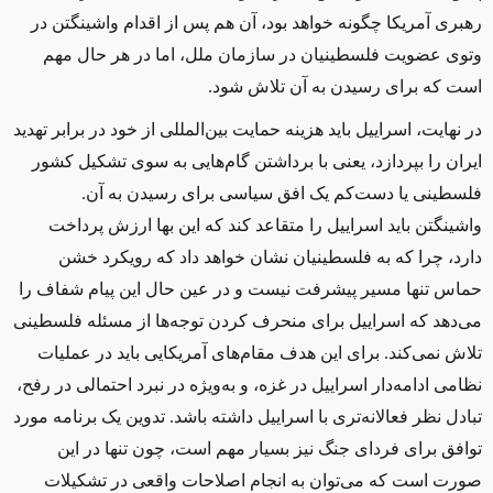
رهبری آمریکا چگونه خواهد بود، آن هم پس از اقدام واشینگتن در
وتوی عضویت فلسطینیان در سازمان ملل، اما در هر حال مهم
است که برای رسیدن به آن تلاش شود.
در نهایت، اسراییل باید هزینه حمایت بین‌المللی از خود در برابر تهدید
ایران را بپردازد، یعنی با برداشتن گام‌هایی به سوی تشکیل کشور
فلسطینی یا دست‌کم یک افق سیاسی برای رسیدن به آن.
واشینگتن باید اسراییل را متقاعد کند که این بها ارزش پرداخت
دارد، چرا که به فلسطینیان نشان خواهد داد که رویکرد خشن
حماس تنها مسیر پیشرفت نیست و در عین حال این پیام شفاف را
می‌دهد که اسراییل برای منحرف کردن توجه‌ها از مسئله فلسطینی
تلاش نمی‌کند. برای این هدف مقام‌های آمریکایی باید در عملیات
نظامی ادامه‌دار اسراییل در غزه، و به‌ویژه در نبرد احتمالی در رفح،
تبادل نظر فعالانه‌تری با اسراییل داشته باشد. تدوین یک برنامه مورد
توافق برای فردای جنگ نیز بسیار مهم است، چون تنها در این
صورت است که می‌توان به انجام اصلاحات واقعی در تشکیلات