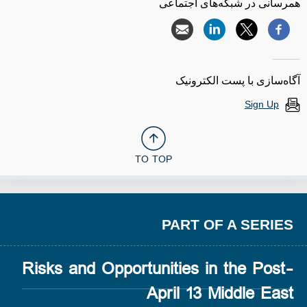
همرسانی در شبکه‌های اجتماعی
آگاه‌سازی با پست الکترونیک
Sign Up
TO TOP
PART OF A SERIES
Risks and Opportunities in the Post-
April 13 Middle East