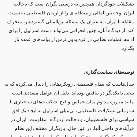
تشکیلات خودگردان همچنین به درستی نگران است که دخالت
ایران توجه بین‌المللی و منطقه‌ای را از آرمان فلسطینی به سمت
مقابله با ایران، به عنوان یک مسئله بین‌المللی گسترده‌تر، منحرف
کند. از دیدگاه آنان، چنین انحرافی می‌تواند دست اسراییل را برای
ادامه عملیات نظامی در غزه بدون ترس از پیامدهای عمده باز
بگذارد.
توصیه‌های سیاست‌گذاری
سال‌هاست که نظام فلسطینی رویکردهایی را دنبال می‌کرده که به
تلخی با یکدیگر در تناقض بوده‌اند. دلیل آن عوامل متعددی است
مانند مبارزه مداوم میان حماس و فتح، شکست‌های ساختاری یا
سازمانی تشکیلات فلسطینی، بی‌میلی اسراییل به ایجاد یک افق
سیاسی برای فلسطینیان، و دخالت اردوگاه "مقاومت"
ایران در
فرآیندهای داخلی آنها. در عین حال، بازیگران مختلف این نظام