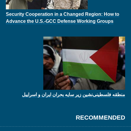
Security Cooperation in a Changed Region: How to
Advance the U.S.-GCC Defense Working Groups
منطقه‌ فلسطینی‌نشین زیر سایه بحران ایران و اسراییل
RECOMMENDED