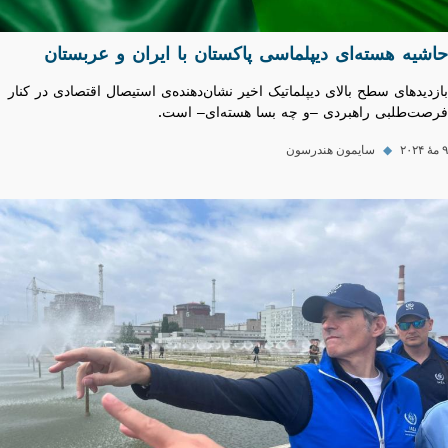
حاشیه هسته‌ای دیپلماسی پاکستان با ایران و عربستان
بازدیدهای سطح بالای دیپلماتیک اخیر نشان‌دهنده‌ی استیصال اقتصادی در کنار
فرصت‌طلبی راهبردی –و چه بسا هسته‌ای– است.
۹ مهٔ ۲۰۲۴
◆
سایمون هندرسون