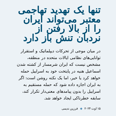
تنها یک تهدید تهاجمی
معتبر می‌تواند ایران
را از بالا رفتن از
نردبان تنش باز دارد
در میان موجی از تحرکات دیپلماتیک و استقرار
توانایی‌های نظامی ایالات متحده در منطقه،
مشخص نیست که ایران شرمسار از کشته شدن
اسماعیل هنیه در پایتخت خود به اسراییل حمله
خواهد کرد یا خیر، اما یک نکته روشن است: اگر
به ایران اجازه داده شود که حمله مستقیم به
اسراییل را بدون پیامدهای معنی‌دار تکرار کند،
سابقه خطرناکی ایجاد خواهد شد.
۱۵ اوت ۲۰۲۴
◆
فرزین ندیمی