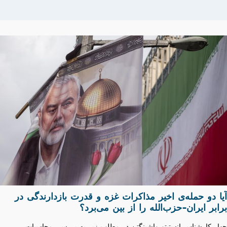
آیا دو حمله‌ی اخیر مذاکرات غزه و قدرت بازدارندگی در
برابر ایران-حزب‌الله را از بین می‌برد؟