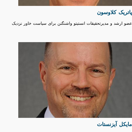
پاتریک کلاوسون
عضو ارشد و مدیرتحقیقات انستیتو واشنگتن برای سیاست خاور نزدیک
مایکل آیزنستات