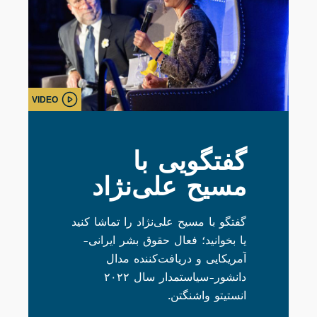
VIDEO
گفتگویی با
مسیح علی‌نژاد
گفتگو با مسیح علی‌نژاد را تماشا کنید
یا بخوانید؛ فعال حقوق بشر ایرانی-
آمریکایی و دریافت‌کننده مدال
دانشور-سیاستمدار سال ۲۰۲۲
انستیتو واشنگتن.