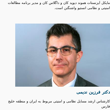
مایکل آیزنستات هموند دیوید کان و داگلاس کان و مدیر برنامه مطالعات
امنیتی و نظامی انستیو واشنگتن است.
دکتر فرزین ندیمی
کارشناس ارشد مسایل نظامی و امنیتی مربوط به ایران و منطقه خلیج
فارس