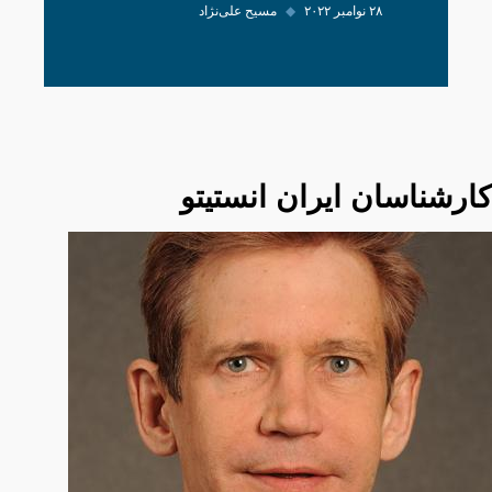
۲۸ نوامبر ۲۰۲۲
◆
مسیح علی‌نژاد
کارشناسان ایران انستیتو