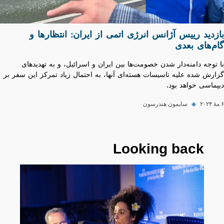
بازدید رییس آژانس انرژی اتمی از ایران: انتظارها و
گام‌های بعدی
با توجه دامنه‌دار شدن خصومت‌ها بین ایران و اسرائیل، و به تهدید‌های
گزارش شده علیه تاسیسات هسته‌ای آنها، به احتمال زیاد تمرکز این سفر بر
دیپماسی خواهد بود.
۶ مهٔ ۲۰۲۴
◆
سایمون هندرسون
Looking back