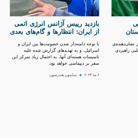
ی
بازدید رییس آژانس انرژی اتمی
ستان
از ایران: انتظارها و گام‌های بعدی
 نشان‌دهنده‌ی
با توجه دامنه‌دار شدن خصومت‌ها بین ایران و
بی راهبردی
اسرائیل، و به تهدید‌های گزارش شده علیه
تاسیسات هسته‌ای آنها، به احتمال زیاد تمرکز این
سفر بر دیپماسی خواهد بود.
۶ مهٔ ۲۰۲۴
◆
سایمون هندرسون