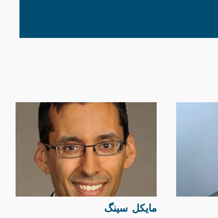
مایکل سینگ