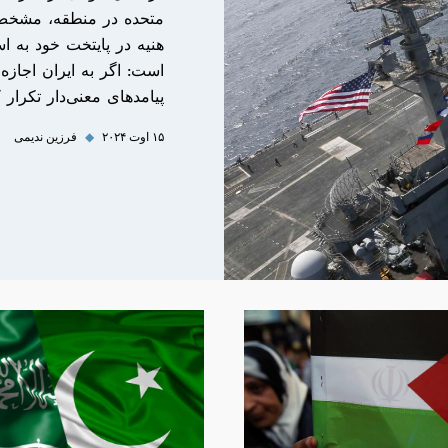
متحده در منطقه، مشخص
هنیه در پایتخت خود به ا
است: اگر به ایران اجازه
پیامدهای معنی‌دار تکرار 
۱۵ اوت ۲۰۲۴
◆
فرزین ندیمی