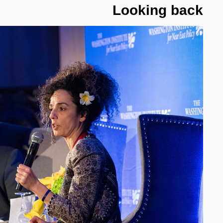
Looking back