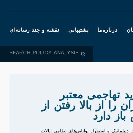
ان
درباره‌ما
پشتیبانی
نقشه و چند رسانه‌ای
SEARCH POLICY ANALYSIS
ید تهاجمی معتبر
ان را از بالا رفتن از
باز دارد
یپلماتیک و استقرار توانایی‌های نظامی ایالات