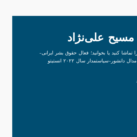
مسیح علی‌نژاد
ا تماشا کنید یا بخوانید؛ فعال حقوق بشر ایرانی-
آمریکایی و دریافت‌کننده مدال دانشور-سیاستمدار سال ۲۰۲۲ انستیتو