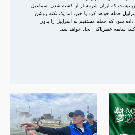
 نیست که ایران شرمسار از کشته شدن اسماعیل
سراییل حمله خواهد کرد یا خیر، اما یک نکته روشن
 داده شود که حمله مستقیم به اسراییل را بدون
کند، سابقه خطرناکی ایجاد خواهد شد.