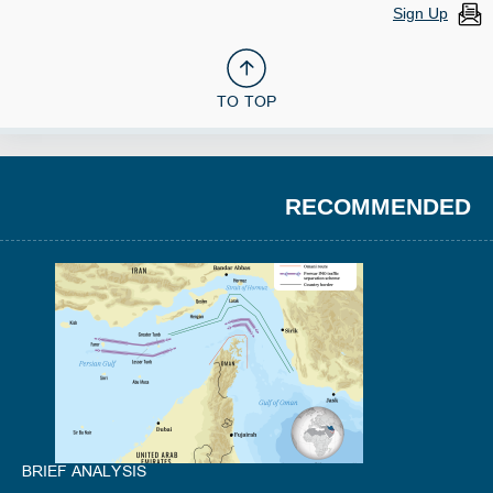
Sign Up
TO TOP
RECOMMENDED
BRIEF ANALYSIS