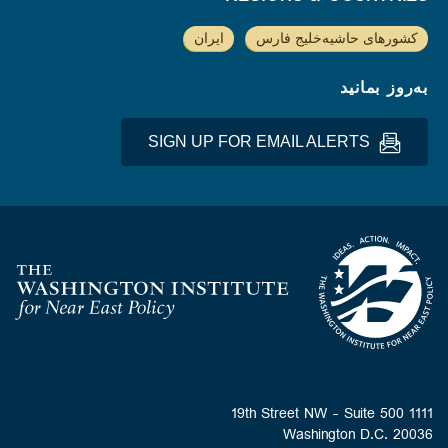
کشورهای حاشیه‌خلیج فارس
ایران
به‌روز بمانید
SIGN UP FOR EMAIL ALERTS
Homepage
1111 19th Street NW - Suite 500
Washington D.C. 20036