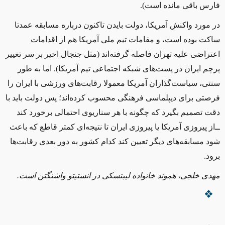
‌فارس باقی مانده است).
در مورد واکنش آمریکا، دولت بایدن تاکنون درباره مسابقه عمدتا
ساکت بوده است، و مقامات تیم ملی آمریکا هم از اقدامات
اعتراضی علیه تهران فاصله گرفته‌اند (مثل جنجال اخیر بر سر تغییر
پرچم ایران در پست‌های شبکه اجتماعی تیم آمریکا). اما به ‌طور
سنتی، سیاست‌گذاران آمریکا معمولا رقابت‌های ورزشی با ایران را
فرصتی برای دیپلماسی فرهنگی محسوب ‌کرده‌اند؛ پس دولت باید با
دقت تصمیم بگیرد که چگونه با هر سناریوی احتمالی برخورد کند
‌ــ‌از پیروزی آمریکا یا پیروزی ایران تا نتیجه‌ای کمتر قاطع که باعث
شود مسابقه‌های دیگر تعیین کند کدام کشور به دور بعدی رقابت‌ها
برود.
مهدی خلجی، هموند خانواده لیبتسکی در انستیتو واشنگتن است.