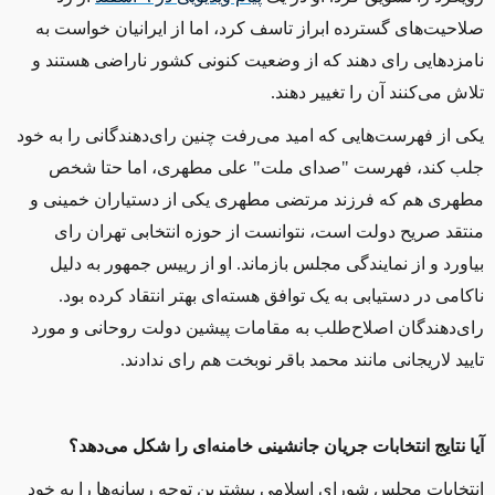
صلاحیت‌های گسترده ابراز تاسف کرد، اما از ایرانیان خواست به
نامزدهایی رای دهند که از وضعیت کنونی کشور ناراضی‌ هستند و
تلاش می‌کنند آن را تغییر دهند.
یکی از فهرست‌هایی که امید می‌رفت چنین رای‌دهندگانی را به خود
جلب کند، فهرست "صدای ملت" علی مطهری، اما حتا شخص
مطهری هم که فرزند مرتضی مطهری یکی از دستیاران خمینی و
منتقد صریح دولت است، نتوانست از حوزه انتخابی تهران رای
بیاورد و از نمایندگی مجلس بازماند. او از رییس جمهور به دلیل
ناکامی در دستیابی به یک توافق هسته‌ای بهتر انتقاد کرده بود.
رای‌دهندگان اصلاح‌طلب به مقامات پیشین دولت روحانی و مورد
تایید لاریجانی مانند محمد باقر نوبخت هم رای ندادند.
آیا نتایج انتخابات جریان جانشینی خامنه‌ای را شکل می‌دهد؟
انتخابات مجلس شورای اسلامی بیشترین توجه رسانه‌ها را به خود