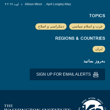
April Longley Alley
Allison Minor
◆
۳ اوت ۲۰۲۶
TOPICS
عرب و اسلام سیاسی
دمکراسی و اصلاح
REGIONS & COUNTRIES
ایران
به‌روز بمانید
SIGN UP FOR EMAIL ALERTS