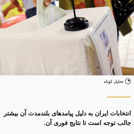
تحلیل کوتاه
انتخابات ایران به دلیل پیامدهای بلندمدت آن بیشتر
جالب توجه است تا نتایج فوری آن.