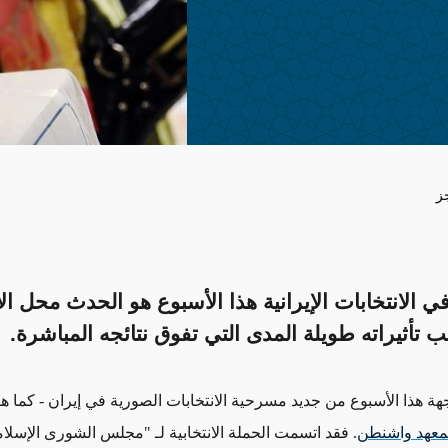
ز
 الانتخابات الإيرانية هذا الأسبوع هو الحدث محل الا
ب تأثيراته طويلة المدى التي تفوق نتائجه المباشرة.
اجهة هذا الأسبوع من جديد مسرحية الانتخابات الصورية في إيران
- كما 
معهد واشنطن
. فقد اتسمت الحملة الانتخابية لـ "مجلس الشورى الإسلا