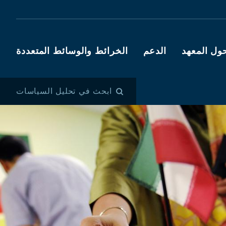
ول المعهد
الدعم
الخرائط والوسائط المتعددة
ابحث في تحليل السياسات