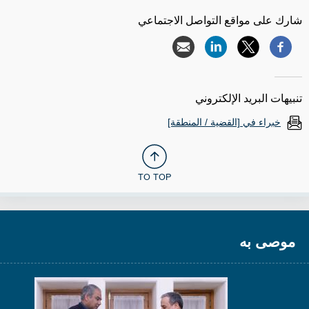
شارك على مواقع التواصل الاجتماعي
تنبيهات البريد الإلكتروني
خبراء في [القضية / المنطقة]
TO TOP
موصى به