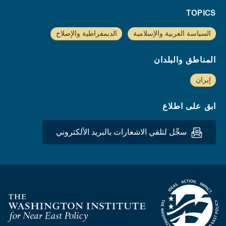
TOPICS
السياسة العربية والإسلامية
الديمقراطية والإصلاح
المناطق والبلدان
إيران
ابق على اطلاع
سجِّل لتلقي الاشعارات بالبريد الألكتروني
Homepage