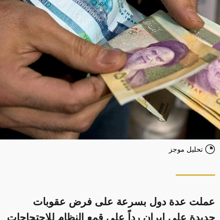
تحليل موجز
عملت عدة دول بسرعة على فرض عقوبات
جديدة على إيران رداً على قمع النظام للاحتجاجات