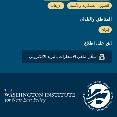
الشؤون العسكرية والأمنية
الإرهاب
المناطق والبلدان
إيران
ابق على اطلاع
سجِّل لتلقي الاشعارات بالبريد الألكتروني
Homepage