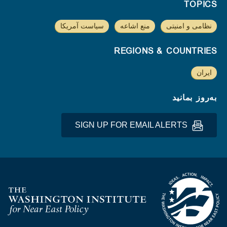
TOPICS
نظامی و امنیتی
منع اشاعه
سیاست آمریکا
REGIONS & COUNTRIES
ایران
به‌روز بمانید
SIGN UP FOR EMAIL ALERTS
Homepage