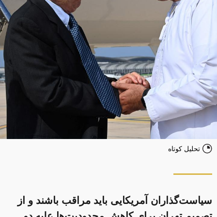
تحلیل کوتاه
سیاست‌گذاران آمریکایی باید مراقب باشند و از
تصمیم تهران برای کاهش محدودیت‌ها علیه دو