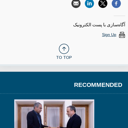
آگاه‌سازی با پست الکترونیک
Sign Up
TO TOP
RECOMMENDED