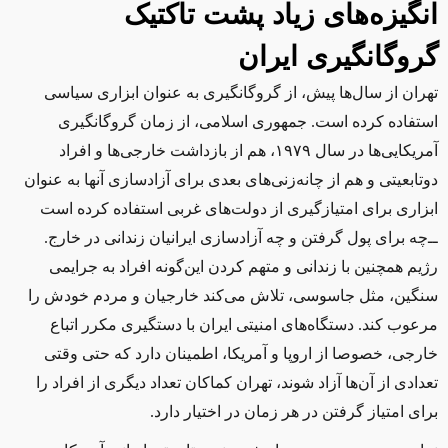
انگیزه‌های زیاد پشت تاکتیک
گروگانگیری ایران
تهران از سال‌ها پیش، از گروگانگیری به عنوان ابزاری سیاسی
استفاده کرده است. جمهوری اسلامی، از زمان گروگانگیری
آمریکایی‌ها در سال ۱۹۷۹، هم از بازداشت خارجی‌ها و افراد
دوتابعیتی و هم از چانه‌زنی‌های بعدی برای آزادسازی آنها به عنوان
ابزاری برای امتیازگیری از دولت‌های غربی استفاده کرده است
‌ــ‌
چه برای پول گرفتن و چه آزادسازی ایرانیان زندانی در خارج.
رژیم همچنین با زندانی و متهم کردن این‌گونه افراد به جرایمی
سنگین، مثل جاسوسی، تلاش می‌کند خارجیان و مردم خودش را
مرعوب کند. دستگاه‌های امنیتی ایران با دستگیری مکرر اتباع
خارجی، خصوصا از اروپا و آمریکا، اطمینان دارد که حتی وقتی
تعدادی از آن‌ها آزاد شوند، تهران کماکان تعداد دیگری از افراد را
برای امتیاز گرفتن در هر زمان در اختیار دارد.