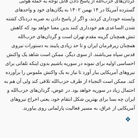
گردان‌های حزب‌الله از پاسخ دادن قابل توجه به حمله هوایی
گسترده آمریکا در
۱۴
بهمن
۱۴۰۲
به یگان‌های خود و واحدهای
وابسته خودداری کردند، و اگر از پاسخ دادن به ضربه دردناک کشته
شدن الساعدی هم خودداری کنند بدین معنا خواهد بود که کاهش
تنش همچنان گزینه مقدم تهران است و گردان‌های حزب‌الله
همچنان زیرفرمان ایران و تا حد زیادی پایبند به دستورات نیروی
قدس سپاه می‌باشند. از سوی دیگر، ممکن است شاهد یک واکنش
احساسی اولیه برای نمونه در سوریه باشیم بدون اینکه تلفاتی برای
نیروهای آمریکایی ببار آورد تا نیاز به یک واکنش ملموس را برآورده
کند. ممکن است النجباء از طرف حزب‌الله تلافی کند ولی آن هم به
احتمال زیاد در سوریه خواهد بود. در عوض، گردان‌های حزب‌الله و
ایران چه بسا برای بهترین شکل انتقام خود، یعنی اخراج نیروهای
آمریکایی از عراق، به مسیر فعالیت پارلمانی روی بیاورند.