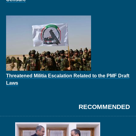
Threatened Militia Escalation Related to the PMF Draft
Laws
RECOMMENDED