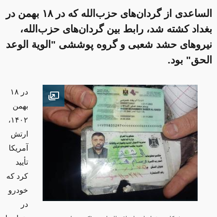
الساعدی از گردان‌های حزب‌الله که در ۱۸ بهمن در
بغداد کشته شد، رابط بین گردان‌های حزب‌الله،
نیروهای حشد‌ شعبی و گروه پوششی "الوية الوعد
الحق" بود.
در ۱۸
Open image
بهمن
۱۴۰۲،
ارتش
آمریکا
تأیید
کرد که
خودرو
در