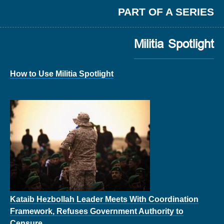
PART OF A SERIES
Militia Spotlight
How to Use Militia Spotlight
Kataib Hezbollah Leader Meets With Coordination
Framework, Refuses Government Authority to
Censure