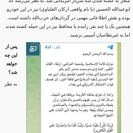
منجر به کشته شدن سه سرباز آمریکایی شد.
به نظر می‌رسد که
ابوعبدالله الحسین (با نام واقعی ارکان العلیاوی) نیز در این خودرو
بوده و نقش اطلاعاتی مهمی در گردان‌های حزب‌الله داشته است.
همچنین یک یا چند نفر راننده یا محافظ نیز در این حمله کشته شدند
اما به غیرنظامیان آسیبی نرسید.
پس از
Open image
این چه
خواهد
شد؟
به نظر