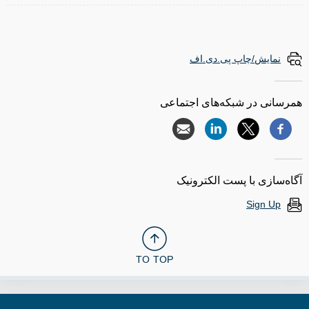
نمایش/چاپ پی.دی.اف
همرسانی در شبکه‌های اجتماعی
آگاه‌سازی با پست الکترونیک
Sign Up
TO TOP