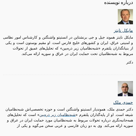
درباره نویسنده
مایکل نایتز
مایکل نایتز هموند جیل و جی برنشتاین در انستیتو واشنگتن و کارشناس امور نظامی
و امنیتی عراق، ایران و کشورهای خلیج فارس است. او مقیم بوستون است و یکی
از بنیانگذاران پلتفرم «شبه‌نظامیان زیر ذره‌‌بین» که تحلیل‌های عمیق از تحولات
مربوط به شبه‌نظامیان تحت حمایت ایران در عراق و سوریه ارائه می‌کند.
دکتر
حمدی ملک
دکتر حمدی ملک، هموندیار انستیتو واشنگتن است و حوزه تخصصی‌اش شبه‌نظامیان
شیعه است. او از پایه‌گذاران پلتفرم «
شبه‌نظامیان زیر ذره‌بین
» است که تحلیل‌های
همه‌جانبه‌نگری درباره تحولات مربوط به شبه‌نظامیان مورد حمایت ایران در عراق و
سوریه ارائه می‌کند. وی به دو زبان فارسی و عربی سخن می‌گوید و یکی از