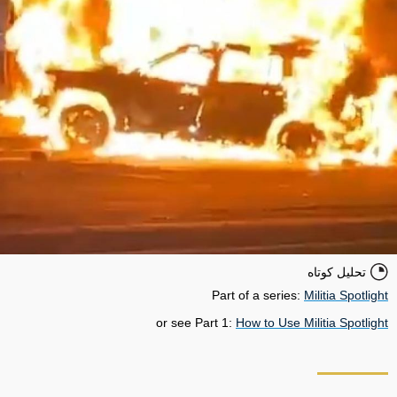
تحلیل کوتاه
Part of a series:
Militia Spotlight
or see Part 1:
How to Use Militia Spotlight