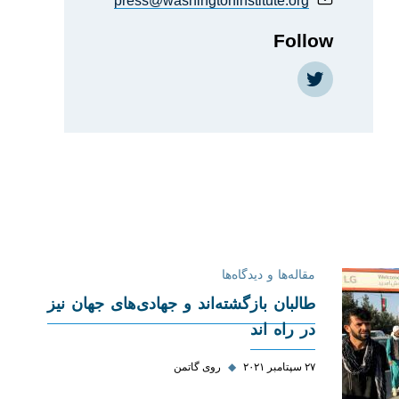
press@washingtoninstitute.org
Follow
https://twitter.com/Roy_Gutman
مقاله‌ها و دیدگاه‌ها
طالبان بازگشته‌اند و جهادی‌های جهان نیز
در راه ‌اند
۲۷ سپتامبر ۲۰۲۱
◆
روی گاتمن