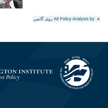
All Policy Analysis by روی گاتمن
Homepage