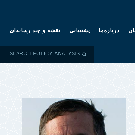
ان
درباره‌ما
پشتیبانی
نقشه و چند رسانه‌ای
SEARCH POLICY ANALYSIS