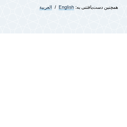
همچنین دست‌یافتنی به:
English
العربية