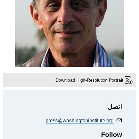
Download High-Resolution Portrait
اتصل
press@washingtoninstitute.org
Follow