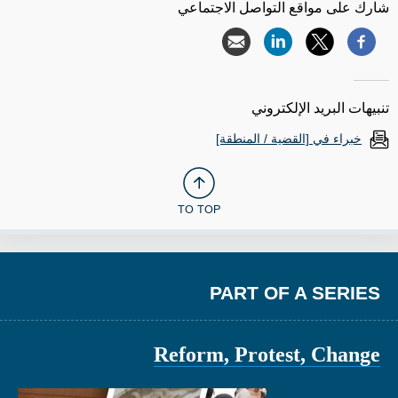
شارك على مواقع التواصل الاجتماعي
تنبيهات البريد الإلكتروني
خبراء في [القضية / المنطقة]
TO TOP
PART OF A SERIES
Reform, Protest, Change