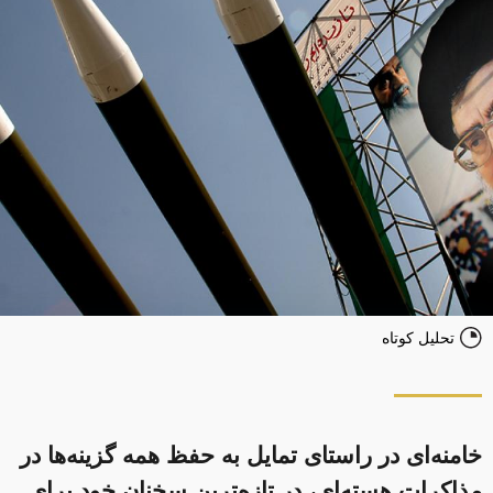
تحلیل کوتاه
خامنه‌ای در راستای تمایل به حفظ همه گزینه‌ها در
مذاکرات هسته‌ای، در تازه‌ترین سخنان خود برای