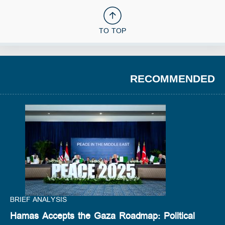
TO TOP
RECOMMENDED
BRIEF ANALYSIS
Hamas Accepts the Gaza Roadmap: Political