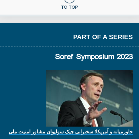
TO TOP
PART OF A SERIES
2023 Soref Symposium
خاورمیانه و آمریکا؛ سخنرانی جیک سولیوان مشاور امنیت ملی