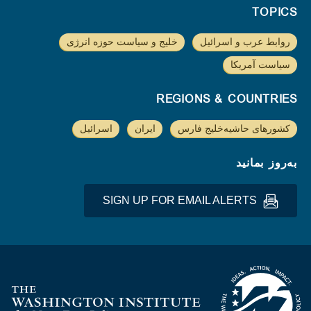
TOPICS
روابط عرب و اسرائیل
خلیج و سیاست حوزه انرژی
سیاست آمریکا
REGIONS & COUNTRIES
کشورهای حاشیه‌خلیج فارس
ایران
اسرائیل
به‌روز بمانید
SIGN UP FOR EMAIL ALERTS