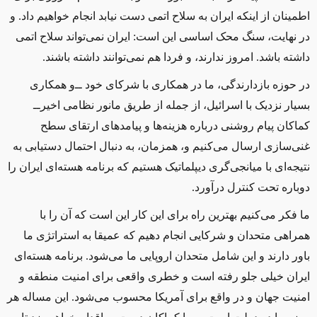
اطمینان از اینکه ایران به سلاح اتمی دست نیابد انجام خواهیم داد. و
در نهایت، سنگ محک اساسی این است: ایران نمی‌تواند سلاح اتمی
داشته باشد. امروز ندارند، و فردا هم نمی‌توانند داشته باشند.
در حوزه بازدارندگی، ما در همکاری با شرکای خود ‌ــ‌و همکاری
بسیار نزدیک با اسرائیل، از جمله از طریق مانور نظامی اخیر‌ــ‌
کماکان پیام روشنی درباره هزینه‌ها و پیامدهای ارتقای سطح
غنی‌سازی ارسال می‌کنیم و، همزمان، به دنبال احتمال دستیابی به
نتیجه‌ای با میانجی‌گری دیپلماتیک هستیم که برنامه هسته‌ای ایران را
دوباره تحت کنترل درآورد.
ما فکر می‌کنیم بهترین راه برای این کار این است که آن را با
همراهی متحدان و شرکایی انجام دهیم که عمیقا به استراتژی ما
باور دارند و این شامل متحدان اروپایی ما می‌شود. برنامه هسته‌ای
ایران خیلی جلو رفته است و خطری واقعی برای امنیت منطقه و
امنیت جهان و در واقع برای آمریکا محسوب می‌شود. این مساله هر