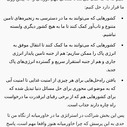
ما قرار دارد حل کنیم:
کشورهایی که می‌توانند به ما در دسترسی به زنجیره‌های تامین
متنوع و تاب‌آور کمک کنند تا ما به هیچ کشور دیگری وابسته
نباشیم.
کشورهایی که می‌توانند به ما کمک کنند تا انتقال موفق به
انرژی پاک را ممکن سازیم؛ هم از جنبه تامین پایدار انرژی
جاری و هم از جنبه استقرار سریع و گسترده انرژی‌های پاک
جدید.
یافتن راه‌حل‌هایی برای هر چیزی از امنیت غذایی تا امنیت آبی
که به موضوعی محوری برای حل مسائل دنیا تبدیل شده که
برای کشورهایی هم که از برخی رقبای ابرقدرت ما درخواست
راه چاره دارند جذاب است.
پس این بخش شراکت در استراتژی ما در خاورمیانه از نگاه من تا
حدی به این پرسش که چرا خاورمیانه هنوز واقعا مهم است، پاسخ