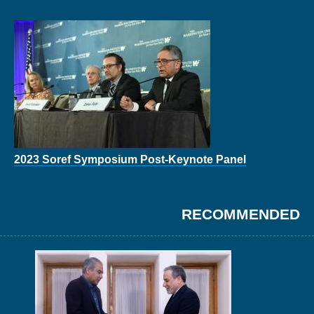
2023 Soref Symposium Post-Keynote Panel
RECOMMENDED