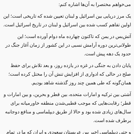
می‌خواهم مختصرا به آن‌ها اشاره کنم:
یک مرز دریایی بین اسرائیل و لبنان تعیین شده که تاریخی است؛ ‌این
اولین تفاهم کسب شده بین اسرائیل و لبنان در تاریخ اسرائیل است.
آتش‌بس در یمن که تاکنون چهارده ماه دوام آورده است؛ این
‌طولانی‌ترین دوره آرامش نسبی در این کشور از زمان آغاز جنگ در
حدود یک دهه پیش است.
پایان دادن به جنگی در غزه در یازده روز، و بعد تلاش برای حفظ
صلح در حالی که ادواری از افزایش تنش آن را مختل کرده است؛
همان‌گونه که طی همین چند روز گذشته شاهد بودیم.
آشتی بین ترکیه و امارات متحده، بین قطر و بحرین، و بین امارات و
قطر؛ ‌رقابت‌هایی که موجب قطبی‌شدن منطقه خاورمیانه برای
سال‌های زیادی شده بود و حالا از طریق دیپلماسی و منافع دوجانبه
برطرف شده است.
و حتی دیپلماسی اخیر بین عربستان سعودی و ایران که ما در تمام