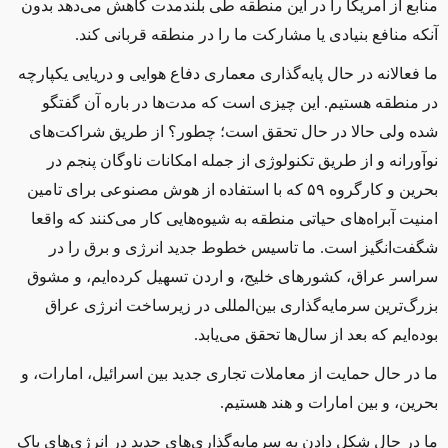
منابع از آمریکا را در این منطقه طی بلندمدت کاهش می‌دهد بدون
آنکه منافع بنیادی یا مشارکت ما را در منطقه قربانی کند.
ما فعالانه در حال پایه‌گذاری معماری دفاع هوایی و دریایی یکپارچه
در منطقه هستیم. این چیزی است که مدت‌ها در باره آن گفتگو
شده ولی حالا در حال تحقق است؛ چطور؟ از طریق شراکت‌های
نوآورانه و از طریق تکنولوژی از جمله امکانات ناوگان پنجم در
بحرین و کارگروه ۵۹ که با استفاده از هوش مصنوعی برای تامین
امنیت آبراه‌های حیاتی منطقه به شیوه‌هایی کار می‌کنند که واقعا
شگفت‌انگیز است. ما تاسیس خطوط جدید انرژی و برق را در
سراسر عراق، کشورهای خلیج، و اردن تسهیل کرده‌ایم، و مشوق
بزرگ‌ترین سرمایه‌گذاری بین‌المللی در زیرساخت انرژی عراق
بوده‌ایم که بعد از سال‌ها تحقق می‌یابد.
ما در حال حمایت از معاملات تجاری جدید بین اسرائیل، امارات، و
بحرین، و بین امارات و هند هستیم.
ما در حال شکل دادن به سرمایه‌گذاری‌های جدید در انرژی‌های پاک