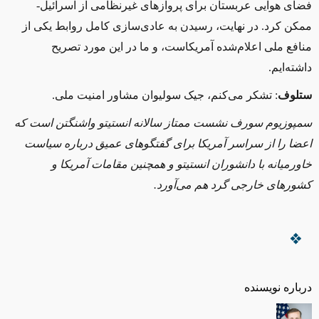
فضای هوایی عربستان برای پروازهای غیرنظامی از اسرائیل-
ممکن کرد. در نهایت، رسیدن به عادی‌سازی کامل روابط یکی از
منافع ملی اعلام‌شده آمریکاست، و ما در این مورد تصریح
داشته‌ایم.
ستلوف
: تشکر می‌کنم، جیک سولیوان مشاور امنیت ملی.
سمپوزیوم سورف نشست ممتاز سالانه انستیتو واشنگتن است که
اعضا را از سراسر آمریکا برای گفتگوهای عمیق درباره سیاست
خاورمیانه با دانشوران انستیتو و همچنین مقامات آمریکا و
کشورهای خارجی گرد هم می‌آورد.
درباره نویسنده