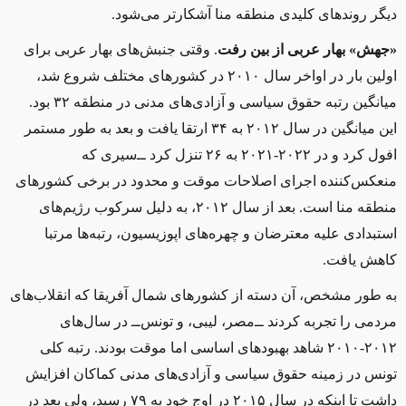
دیگر روندهای کلیدی منطقه منا آشکارتر می‌شود.
«جهش» بهار عربی از بین رفت
.
وقتی جنبش‌های بهار عربی برای
اولین بار در اواخر سال ۲۰۱۰ در کشورهای مختلف شروع شد،
میانگین رتبه حقوق سیاسی و آزادی‌های مدنی در منطقه ۳۲ بود.
این میانگین در سال ۲۰۱۲ به ۳۴ ارتقا یافت و بعد به ‌طور مستمر
افول کرد و در ۲۰۲۲-۲۰۲۱ به ۲۶ تنزل کرد ‌ــ‌‌سیری که
منعکس‌کننده اجرای اصلاحات موقت و محدود در برخی کشورهای
منطقه منا است. بعد از سال ۲۰۱۲، به دلیل سرکوب رژیم‌های
استبدادی علیه معترضان و چهره‌های اپوزیسیون، رتبه‌ها مرتبا
کاهش یافت.
به‌ طور مشخص، آن دسته از کشورهای شمال آفریقا که انقلاب‌های
مردمی را تجربه کردند ‌ــ‌مصر، لیبی، و تونس‌ــ‌ در سال‌های
۲۰۱۲-۲۰۱۰ شاهد بهبودهای اساسی اما موقت بودند. رتبه کلی
تونس در زمینه حقوق سیاسی و آزادی‌های مدنی کماکان افزایش
داشت تا اینکه در سال ۲۰۱۵ در اوج خود به ۷۹ رسید، ولی بعد در