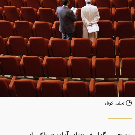
تحلیل کوتاه