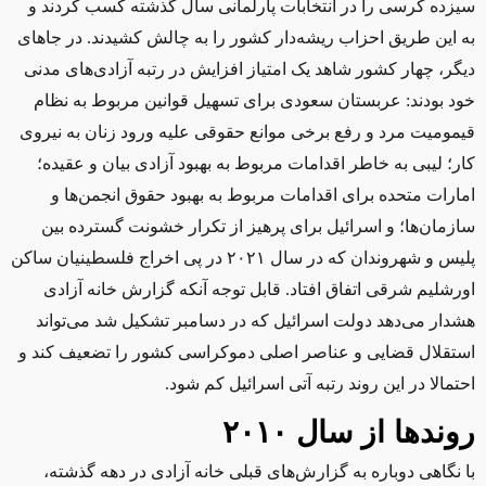
سیزده کرسی را در انتخابات پارلمانی سال گذشته کسب کردند و
به این طریق احزاب ریشه‌دار کشور را به چالش کشیدند. در جاهای
دیگر، چهار کشور شاهد یک امتیاز افزایش در رتبه آزادی‌های مدنی
خود بودند: عربستان سعودی برای تسهیل قوانین مربوط به نظام
قیمومیت مرد و رفع برخی موانع حقوقی علیه ورود زنان به نیروی
کار؛ لیبی به خاطر اقدامات مربوط به بهبود آزادی بیان و عقیده؛
امارات متحده برای اقدامات مربوط به بهبود حقوق انجمن‌ها و
سازمان‌ها؛ و اسرائیل برای پرهیز از تکرار خشونت گسترده بین
پلیس و شهروندان که در سال ۲۰۲۱ در پی اخراج فلسطینیان ساکن
اورشلیم شرقی اتفاق افتاد. قابل توجه آنکه گزارش خانه آزادی
هشدار می‌دهد دولت اسرائیل که در دسامبر تشکیل شد می‌تواند
استقلال قضایی و عناصر اصلی دموکراسی کشور را تضعیف کند و
احتمالا در این روند رتبه آتی اسرائیل کم شود.
روندها از سال ۲۰۱۰
با نگاهی دوباره به گزارش‌های قبلی خانه آزادی در دهه گذشته،