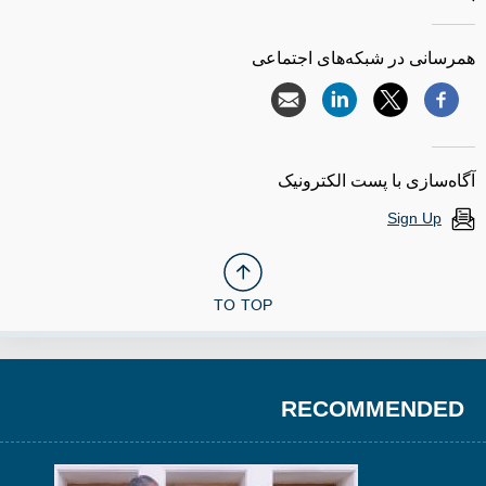
همرسانی در شبکه‌های اجتماعی
آگاه‌سازی با پست الکترونیک
Sign Up
TO TOP
RECOMMENDED