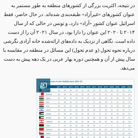
در نتیجه، اکثریت بزرگی از کشورهای منطقه به ‌طور مستمر به
عنوان کشورهای «غیرآزاد» طبقه‌بندی شده‌اند. در حال حاضر، فقط
اسرائیل عنوان کشور «آزاد» دارد، و تونس در حالی که از سال
۲۰۱۴ تا ۲۰۲۰ این عنوان را دارا بود، در سال ۲۰۲۱ آن را از دست
داده است. نگاهی از نزدیک‌ به داده‌های ارائه‌شده خانه آزادی نگرشی
درباره نحوه تحول (و عدم تحول) این مسائل در منطقه در مقایسه با
سال پیش از آن و همچنین دوره بهار عربی در یک دهه پیش به دست
می‌دهد.
Open image