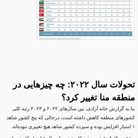
تحولات سال ۲۰۲۲: چه چیزهایی در
منطقه منا تغییر کرد؟
بنا به گزارش خانه آزادی، بین سال‌های ۲۰۲۲ و ۲۰۲۳ رتبه کلی
کشورهای منطقه کاهش داشته است، درحالی که پنج کشور شاهد
۱ امتیاز افزایش بوده و سیزده کشور شاهد هیچ تغییری نبوده‌اند.