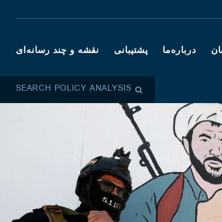
ان
درباره‌ما
پشتیبانی
نقشه و چند رسانه‌ای
SEARCH POLICY ANALYSIS