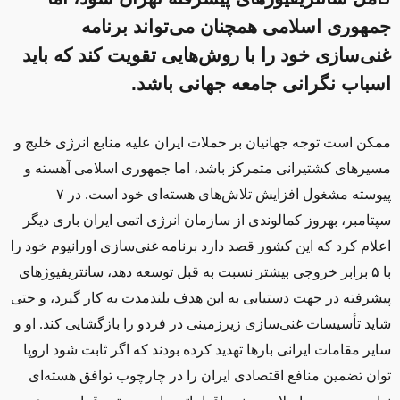
جمهوری اسلامی همچنان می‌تواند برنامه
غنی‌سازی خود را با روش‌هایی تقویت کند که باید
اسباب نگرانی جامعه جهانی باشد.
ممکن است توجه جهانیان بر حملات ایران علیه منابع انرژی خلیج و
مسیرهای کشتیرانی متمرکز باشد، اما جمهوری اسلامی آهسته و
پیوسته مشغول افزایش تلاش‌های هسته‌ای خود است. در ۷
سپتامبر، بهروز کمالوندی از سازمان انرژی اتمی ایران باری دیگر
اعلام کرد که این کشور قصد دارد برنامه غنی‌سازی اورانیوم خود را
با ۵ برابر خروجی بیشتر نسبت به قبل توسعه دهد، سانتریفیوژهای
پیشرفته در جهت دستیابی به این هدف بلندمدت به کار گیرد، و حتی
شاید تأسیسات غنی‌سازی زیرزمینی در فردو را بازگشایی کند. او و
سایر مقامات ایرانی بارها تهدید كرده‌ بودند كه اگر ثابت شود اروپا
توان تضمین منافع اقتصادی ایران را در چارچوب توافق هسته‌ای