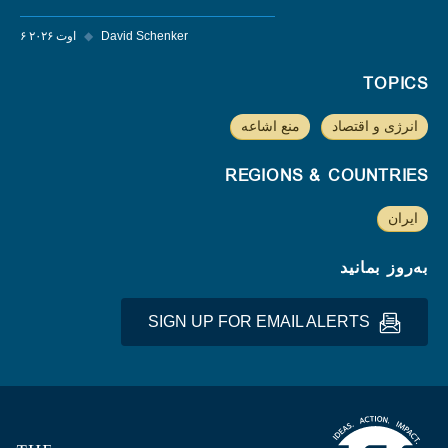
David Schenker
◆
۶ اوت ۲۰۲۶
TOPICS
انرژی و اقتصاد
منع اشاعه
REGIONS & COUNTRIES
ایران
به‌روز بمانید
SIGN UP FOR EMAIL ALERTS