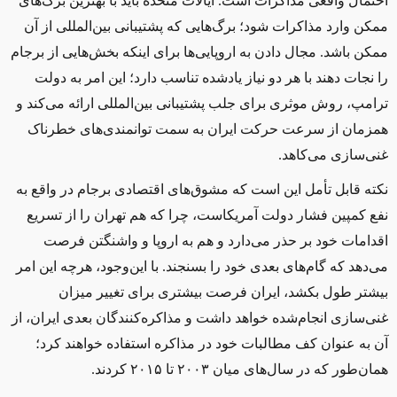
احتمال واقعی مذاکرات است. ایالات متحده باید با بهترین برگ‌های
ممکن وارد مذاکرات شود؛ برگ‌هایی که پشتیبانی بین‌المللی از آن
ممکن باشد. مجال دادن به اروپایی‌ها برای اینکه بخش‌هایی از برجام
را نجات دهند با هر دو نیاز یادشده تناسب دارد؛ این امر به دولت
ترامپ، روش موثری برای جلب پشتیبانی بین‌المللی ارائه می‌کند و
همزمان از سرعت حرکت ایران به سمت توانمندی‌های خطرناک
غنی‌سازی می‌کاهد
.
نکته قابل تأمل این است که مشوق‌های اقتصادی برجام در واقع به
نفع کمپین فشار دولت آمریکاست، چرا که هم تهران را از تسریع
اقدامات خود بر حذر می‌دارد و هم به اروپا و واشنگتن فرصت
می‌دهد که گام‌های بعدی خود را بسنجند. با این‌وجود، هرچه این امر
بیشتر طول بکشد، ایران فرصت بیشتری برای تغییر میزان
غنی‌سازی انجام‌شده خواهد داشت و مذاکره‌کنندگان بعدی ایران، از
آن به عنوان کف مطالبات خود در مذاکره استفاده خواهند کرد؛
همان‌طور که در سال‌های میان ۲۰۰۳ تا ۲۰۱۵ کردند.