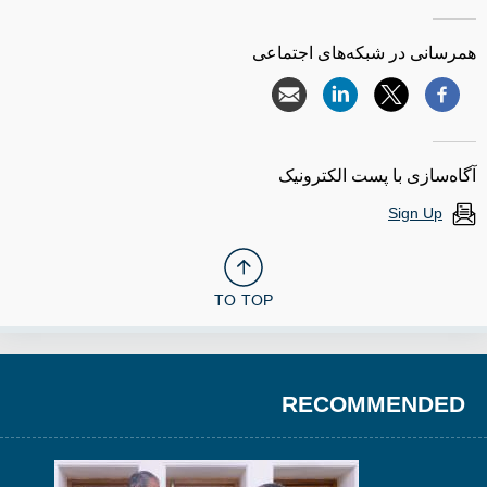
همرسانی در شبکه‌های اجتماعی
آگاه‌سازی با پست الکترونیک
Sign Up
TO TOP
RECOMMENDED