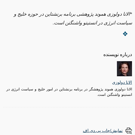
*الانا دولوزی هموند پژوهشی برنامه برنشتاین در حوزه خلیج و
سیاست انرژی در انستیتو واشنگتن است
.
درباره نویسنده
الانا دو‌لوزی
الانا دولوزی هموند پژوهشگر در برنامه برنشتاین در امور خلیج و سیاست انرژی در
انستیتو واشنگتن است.
نمایش/چاپ پی.دی.اف