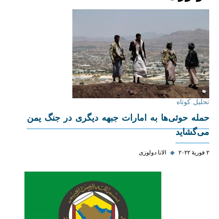
تحلیل کوتاه
حمله حوثی‌ها به امارات جبهه دیگری در جنگ یمن
می‌گشاید
۲ فوریهٔ ۲۰۲۲
◆
الانا دو‌لوزی