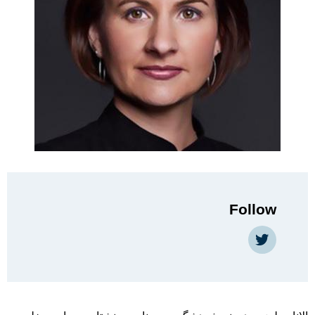
Follow