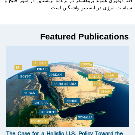
الانا دولوزی هموند پژوهشگر در برنامه برنشتاین در امور خلیج و
سیاست انرژی در انستیتو واشنگتن است.
Featured Publications