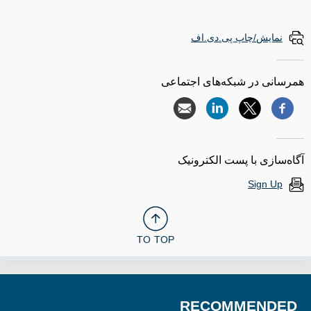
نمایش/چاپ پی.دی.اف
همرسانی در شبکه‌های اجتماعی
آگاه‌سازی با پست الکترونیک
Sign Up
TO TOP
RECOMMENDED