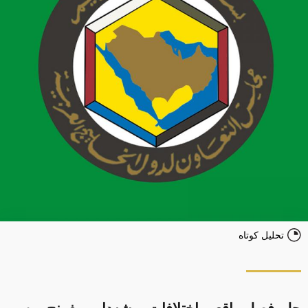
تحلیل کوتاه