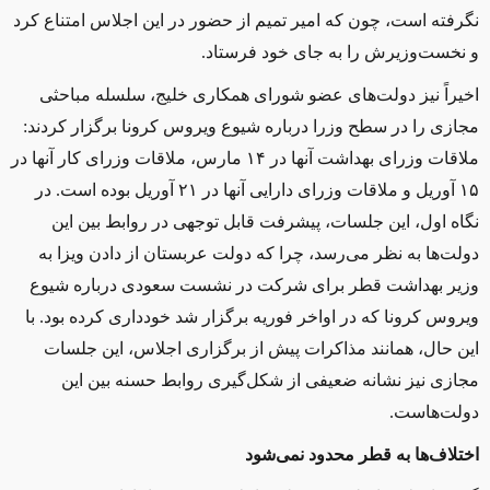
نگرفته است، چون که امیر تمیم از حضور در این اجلاس امتناع کرد
و نخست‌وزیرش را به جای خود فرستاد
.
اخیراً نیز دولت‌های عضو شورای همکاری خلیج، سلسله مباحثی
مجازی را در سطح وزرا درباره شیوع ویروس کرونا برگزار کردند:
ملاقات وزرای بهداشت آنها در ۱۴ مارس، ملاقات وزرای کار آنها در
۱۵ آوریل و ملاقات وزرای دارایی آنها در ۲۱ آوریل بوده است. در
نگاه اول، این جلسات، پیشرفت قابل توجهی در روابط بین این
دولت‌ها به نظر می‌رسد، چرا که دولت عربستان از دادن ویزا به
وزیر بهداشت قطر برای شرکت در نشست سعودی درباره شیوع
ویروس کرونا که در اواخر فوریه برگزار شد خودداری کرده بود. با
این حال، همانند مذاکرات پیش از برگزاری اجلاس، این جلسات
مجازی نیز نشانه ضعیفی از شکل‌گیری روابط حسنه بین این
دولت‌هاست
.
اختلاف‌ها به قطر محدود نمی‌شود