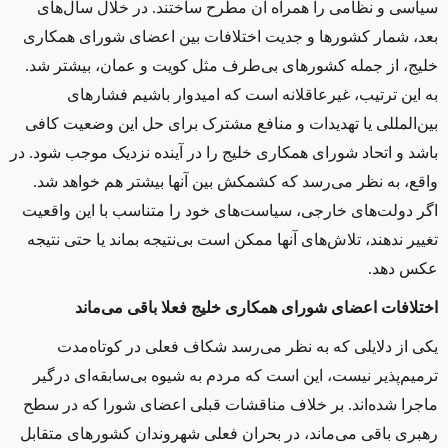
سیاسی و نظامی را همراه آن مطرح ساختند. در خلال سال‌های
بعد، شمار کشورها و جدیت اختلافات بین اعضای شورای همکاری
خلیج، از جمله کشورهای بی‌طرف مثل کویت و عمان، بیشتر شد.
به این ترتیب، غیرعاقلانه است که امیدوار باشیم فشارهای
بین‌المللی یا تهدیدات و منافع مشترک برای حل این وضعیت کافی
باشد و اتحاد شورای همکاری خلیج را در آینده نزدیک موجب شود. در
واقع، به نظر می‌رسد که کشمکش بین آنها بیشتر هم خواهد شد.
اگر دولت‌های خارجی، سیاست‌های خود را متناسب با این واقعیت
تغییر ندهند، تلاش‌های آنها ممکن است بی‌نتیجه بماند یا حتی نتیجه
عکس دهد
.
اختلافات اعضای شورای همکاری خلیج فعلا باقی می‌ماند
یکی از دلایلی که به نظر می‌رسد شکاف فعلی در کوتاه‌مدت
ترمیم‌پذیر نیست، این است که مردم به شیوه بی‌سابقه‌ای درگیر
ماجرا شده‌اند. بر خلاف مناقشات قبلی اعضای شورا که در سطح
رهبری باقی می‌ماند، در بحران فعلی شهروندان کشورهای متقابل