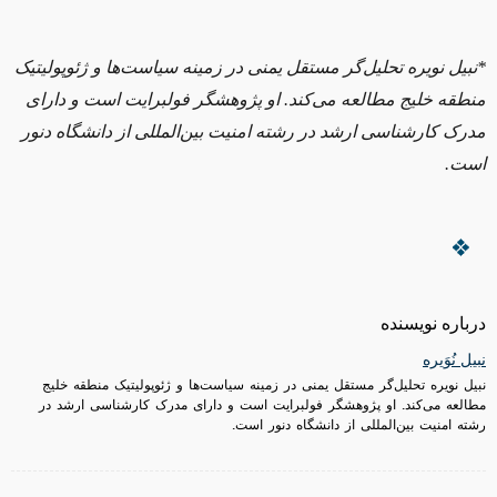
*نبیل نویره تحلیل‌گر مستقل یمنی در زمینه سیاست‌ها و ژئوپولیتیک
منطقه خلیج مطالعه می‌کند. او پژوهشگر فولبرایت است و دارای
مدرک کارشناسی ارشد در رشته امنیت بین‌المللی از دانشگاه دنور
است.
درباره نویسنده
نبیل نُوَیره
نبیل نویره تحلیل‌گر مستقل یمنی در زمینه سیاست‌ها و ژئوپولیتیک منطقه خلیج
مطالعه می‌کند. او پژوهشگر فولبرایت است و دارای مدرک کارشناسی ارشد در
رشته امنیت بین‌المللی از دانشگاه دنور است.