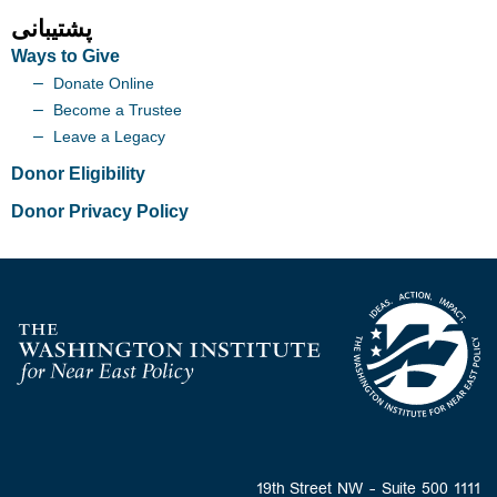
پشتیبانی
Ways to Give
Donate Online
Become a Trustee
Leave a Legacy
Donor Eligibility
Donor Privacy Policy
Homepage
1111 19th Street NW - Suite 500